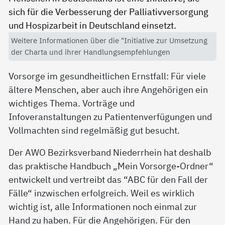
Weitere Informationen über die "Initiative zur Umsetzung
der Charta und ihrer Handlungsempfehlungen
Vorsorge im gesundheitlichen Ernstfall: Für viele
ältere Menschen, aber auch ihre Angehörigen ein
wichtiges Thema. Vorträge und
Infoveranstaltungen zu Patientenverfügungen und
Vollmachten sind regelmäßig gut besucht.
Der AWO Bezirksverband Niederrhein hat deshalb
das praktische Handbuch „Mein Vorsorge-Ordner“
entwickelt und vertreibt das “ABC für den Fall der
Fälle“ inzwischen erfolgreich. Weil es wirklich
wichtig ist, alle Informationen noch einmal zur
Hand zu haben. Für die Angehörigen. Für den