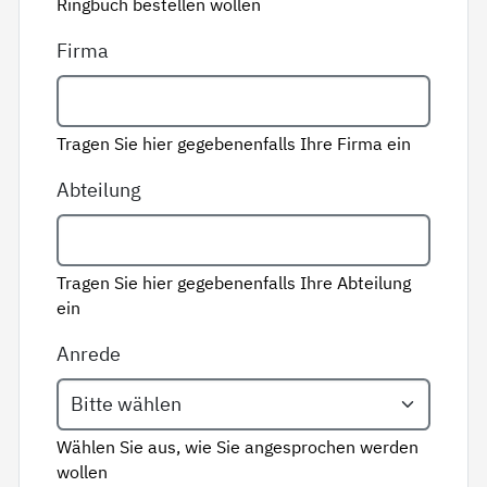
Ringbuch bestellen wollen
Firma
Tragen Sie hier gegebenenfalls Ihre Firma ein
Abteilung
Tragen Sie hier gegebenenfalls Ihre Abteilung
ein
Anrede
Wählen Sie aus, wie Sie angesprochen werden
wollen