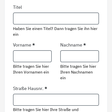
Titel
Haben Sie einen Titel? Dann tragen Sie ihn hier
ein
Vorname
*
Nachname
*
Bitte tragen Sie hier
Bitte tragen Sie hier
Ihren Vornamen ein
Ihren Nachnamen
ein
Straße Hausnr.
*
Bitte tragen Sie hier Ihre Straße und