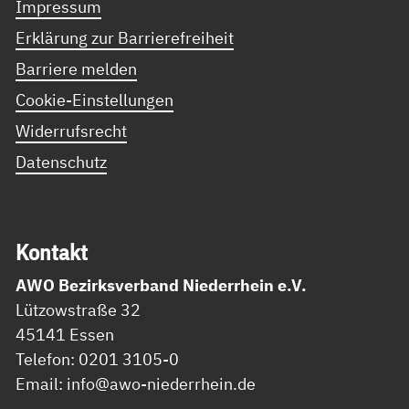
Impressum
Erklärung zur Barrierefreiheit
Barriere melden
Cookie-Einstellungen
Widerrufsrecht
Datenschutz
Kon­takt
AWO Bezirksverband Niederrhein e.V.
Lützowstraße 32
45141 Essen
Telefon: 0201 3105-0
Email: info@awo-niederrhein.de