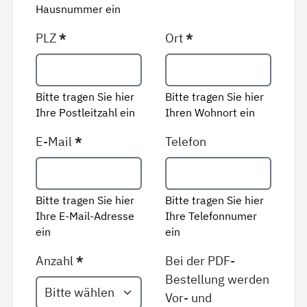
Hausnummer ein
PLZ
*
Ort
*
Bitte tragen Sie hier
Bitte tragen Sie hier
Ihre Postleitzahl ein
Ihren Wohnort ein
E-Mail
*
Telefon
Bitte tragen Sie hier
Bitte tragen Sie hier
Ihre E-Mail-Adresse
Ihre Telefonnumer
ein
ein
Anzahl
*
Bei der PDF-
Bestellung werden
Vor- und