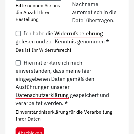
Nachname
Bitte nennen Sie uns
automatisch in die
die Anzahl Ihrer
Bestellung
Datei übertragen.
Ich habe die
Widerrufsbelehrung
gelesen und zur Kenntnis genommen
*
Das ist Ihr Widerrufsrecht
Hiermit erkläre ich mich
einverstanden, dass meine hier
eingegebenen Daten gemäß den
Ausführungen unserer
Datenschutzerklärung
gespeichert und
verarbeitet werden.
*
Einverständniserklärung für die Verarbeitung
Ihrer Daten
Abschicken