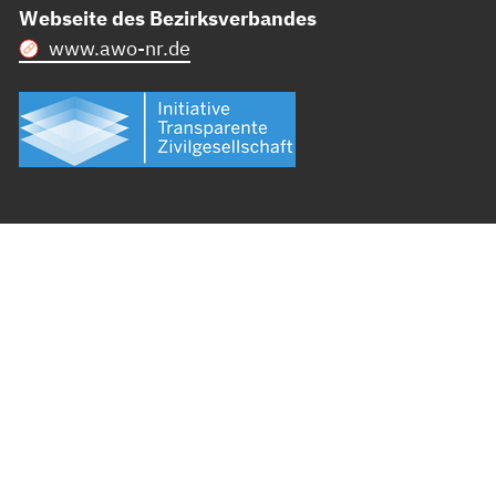
Webseite des Bezirksverbandes
www.awo-nr.de