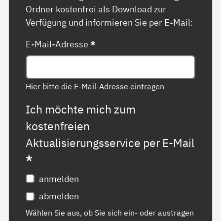
Ordner kostenfrei als Download zur
Verfügung und informieren Sie per E-Mail:
E-Mail-Adresse
*
Hier bitte die E-Mail-Adresse eintragen
Ich möchte mich zum
kostenfreien
Aktualisierungsservice per E-Mail
*
anmelden
abmelden
Wählen Sie aus, ob Sie sich ein- oder austragen