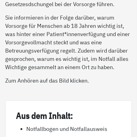
Gesetzesdschungel bei der Vorsorge führen.
Sie informieren in der Folge darüber, warum
Vorsorge für Menschen ab 18 Jahren wichtig ist,
was hinter einer Patient*innenverfügung und einer
Vorsorgevollmacht steckt und was eine
Betreuungsverfügung regelt. Zudem wird darüber
gesprochen, warum es wichtig ist, im Notfall alles
Wichtige gesammelt an einem Ort zu haben.
Zum Anhören auf das Bild klicken.
Aus dem In­halt:
Notfallbogen und Notfallausweis