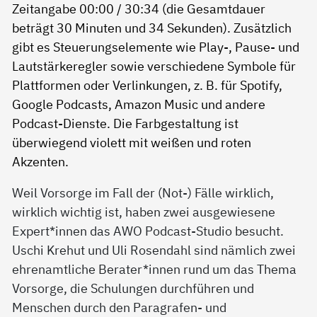
Weil Vorsorge im Fall der (Not-) Fälle wirklich,
wirklich wichtig ist, haben zwei ausgewiesene
Expert*innen das AWO Podcast-Studio besucht.
Uschi Krehut und Uli Rosendahl sind nämlich zwei
ehrenamtliche Berater*innen rund um das Thema
Vorsorge, die Schulungen durchführen und
Menschen durch den Paragrafen- und