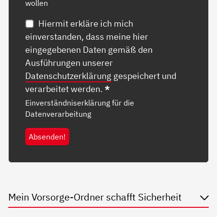
wollen
Hiermit erkläre ich mich
einverstanden, dass meine hier
eingegebenen Daten gemäß den
Ausführungen unserer
Datenschutzerklärung
gespeichert und
verarbeitet werden.
*
Einverständniserklärung für die
Datenverarbeitung
Absenden!
Mein Vorsorge-Ordner schafft Sicherheit