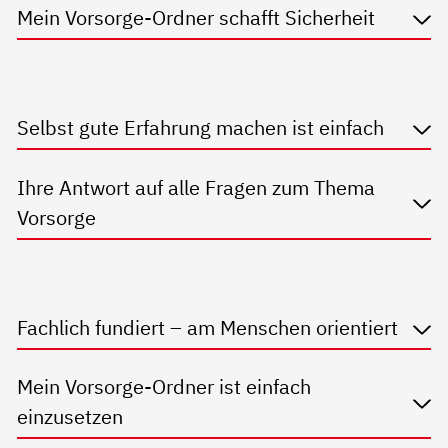
Mein Vorsorge-Ordner schafft Sicherheit
Selbst gute Erfahrung machen ist einfach
Ihre Antwort auf alle Fragen zum Thema
Vorsorge
Fachlich fundiert – am Menschen orientiert
Mein Vorsorge-Ordner ist einfach
einzusetzen