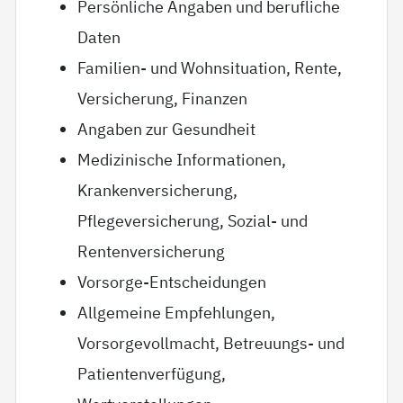
Persönliche Angaben und berufliche
Daten
Familien- und Wohnsituation, Rente,
Versicherung, Finanzen
Angaben zur Gesundheit
Medizinische Informationen,
Krankenversicherung,
Pflegeversicherung, Sozial- und
Rentenversicherung
Vorsorge-Entscheidungen
Allgemeine Empfehlungen,
Vorsorgevollmacht, Betreuungs- und
Patientenverfügung,