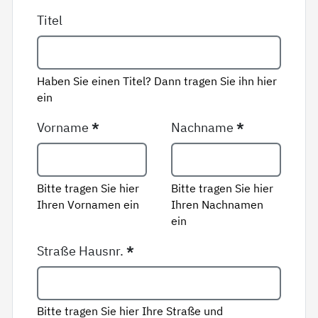
Titel
Haben Sie einen Titel? Dann tragen Sie ihn hier
ein
Vorname
*
Nachname
*
Bitte tragen Sie hier
Bitte tragen Sie hier
Ihren Vornamen ein
Ihren Nachnamen
ein
Straße Hausnr.
*
Bitte tragen Sie hier Ihre Straße und