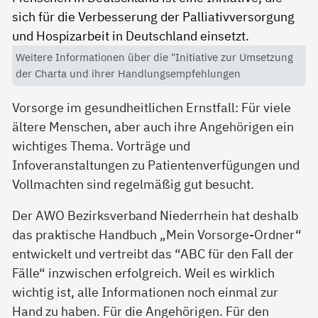
Weitere Informationen über die "Initiative zur Umsetzung
der Charta und ihrer Handlungsempfehlungen
Vorsorge im gesundheitlichen Ernstfall: Für viele
ältere Menschen, aber auch ihre Angehörigen ein
wichtiges Thema. Vorträge und
Infoveranstaltungen zu Patientenverfügungen und
Vollmachten sind regelmäßig gut besucht.
Der AWO Bezirksverband Niederrhein hat deshalb
das praktische Handbuch „Mein Vorsorge-Ordner“
entwickelt und vertreibt das “ABC für den Fall der
Fälle“ inzwischen erfolgreich. Weil es wirklich
wichtig ist, alle Informationen noch einmal zur
Hand zu haben. Für die Angehörigen. Für den