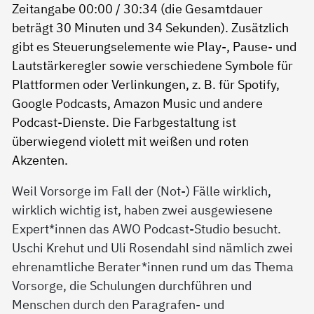
Weil Vorsorge im Fall der (Not-) Fälle wirklich,
wirklich wichtig ist, haben zwei ausgewiesene
Expert*innen das AWO Podcast-Studio besucht.
Uschi Krehut und Uli Rosendahl sind nämlich zwei
ehrenamtliche Berater*innen rund um das Thema
Vorsorge, die Schulungen durchführen und
Menschen durch den Paragrafen- und