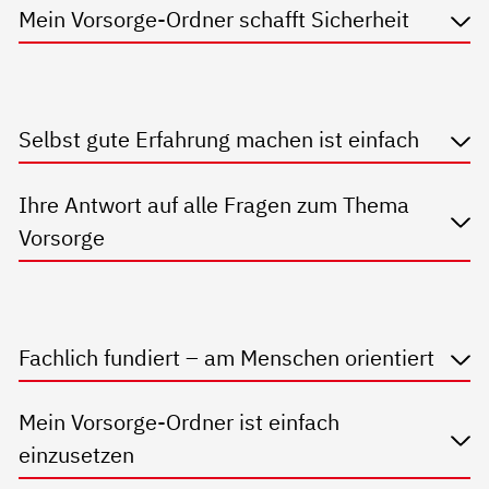
Mein Vorsorge-Ordner schafft Sicherheit
Selbst gute Erfahrung machen ist einfach
Ihre Antwort auf alle Fragen zum Thema
Vorsorge
Fachlich fundiert – am Menschen orientiert
Mein Vorsorge-Ordner ist einfach
einzusetzen