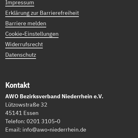
Impressum
Erklärung zur Barrierefreiheit
Barriere melden
Cookie-Einstellungen
Widerrufsrecht
Datenschutz
Kon­takt
AWO Bezirksverband Niederrhein e.V.
Lützowstraße 32
45141 Essen
Telefon: 0201 3105-0
Email: info@awo-niederrhein.de