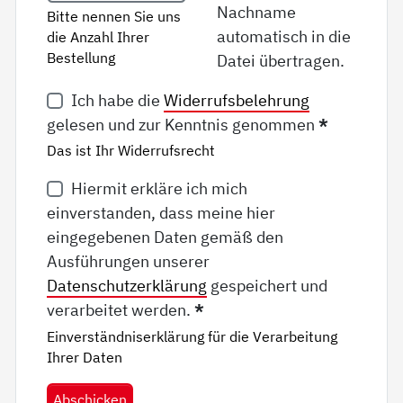
Nachname
Bitte nennen Sie uns
automatisch in die
die Anzahl Ihrer
Bestellung
Datei übertragen.
Ich habe die
Widerrufsbelehrung
gelesen und zur Kenntnis genommen
*
Das ist Ihr Widerrufsrecht
Hiermit erkläre ich mich
einverstanden, dass meine hier
eingegebenen Daten gemäß den
Ausführungen unserer
Datenschutzerklärung
gespeichert und
verarbeitet werden.
*
Einverständniserklärung für die Verarbeitung
Ihrer Daten
Abschicken