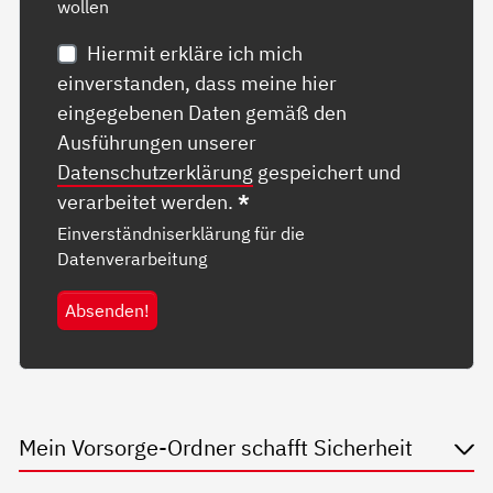
wollen
Hiermit erkläre ich mich
einverstanden, dass meine hier
eingegebenen Daten gemäß den
Ausführungen unserer
Datenschutzerklärung
gespeichert und
verarbeitet werden.
*
Einverständniserklärung für die
Datenverarbeitung
Absenden!
Mein Vorsorge-Ordner schafft Sicherheit