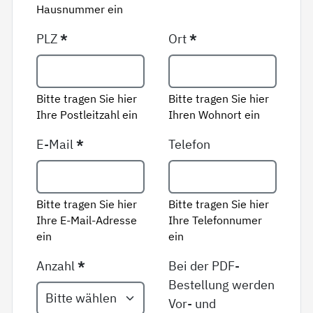
Hausnummer ein
PLZ
*
Ort
*
Bitte tragen Sie hier
Bitte tragen Sie hier
Ihre Postleitzahl ein
Ihren Wohnort ein
E-Mail
*
Telefon
Bitte tragen Sie hier
Bitte tragen Sie hier
Ihre E-Mail-Adresse
Ihre Telefonnumer
ein
ein
Anzahl
*
Bei der PDF-
Bestellung werden
Vor- und