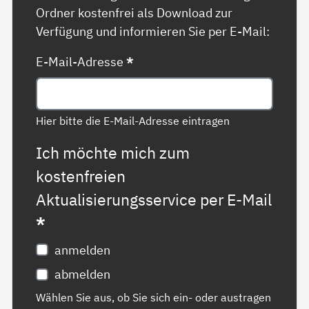
Ordner kostenfrei als Download zur
Verfügung und informieren Sie per E-Mail:
E-Mail-Adresse
*
Hier bitte die E-Mail-Adresse eintragen
Ich möchte mich zum
kostenfreien
Aktualisierungsservice per E-Mail
*
anmelden
abmelden
Wählen Sie aus, ob Sie sich ein- oder austragen