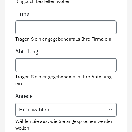
Ringbuch bestellen wollen
Firma
Tragen Sie hier gegebenenfalls Ihre Firma ein
Abteilung
Tragen Sie hier gegebenenfalls Ihre Abteilung
ein
Anrede
Wählen Sie aus, wie Sie angesprochen werden
wollen