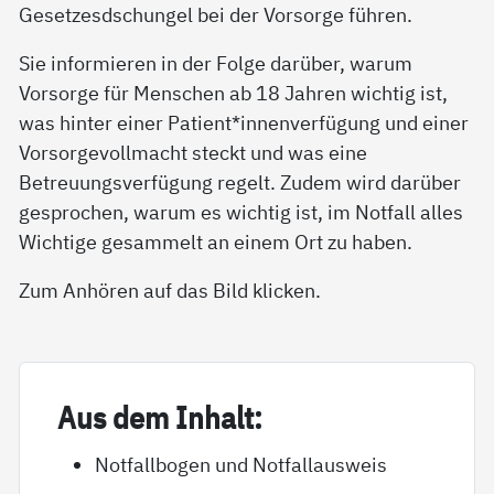
Gesetzesdschungel bei der Vorsorge führen.
Sie informieren in der Folge darüber, warum
Vorsorge für Menschen ab 18 Jahren wichtig ist,
was hinter einer Patient*innenverfügung und einer
Vorsorgevollmacht steckt und was eine
Betreuungsverfügung regelt. Zudem wird darüber
gesprochen, warum es wichtig ist, im Notfall alles
Wichtige gesammelt an einem Ort zu haben.
Zum Anhören auf das Bild klicken.
Aus dem In­halt:
Notfallbogen und Notfallausweis