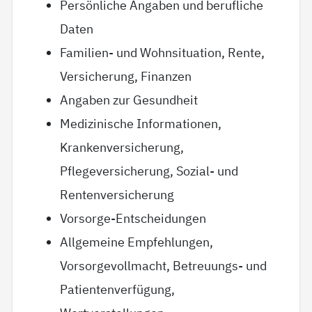
Persönliche Angaben und berufliche
Daten
Familien- und Wohnsituation, Rente,
Versicherung, Finanzen
Angaben zur Gesundheit
Medizinische Informationen,
Krankenversicherung,
Pflegeversicherung, Sozial- und
Rentenversicherung
Vorsorge-Entscheidungen
Allgemeine Empfehlungen,
Vorsorgevollmacht, Betreuungs- und
Patientenverfügung,