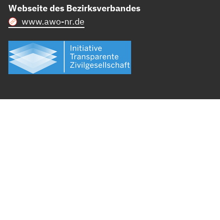
Webseite des Bezirksverbandes
www.awo-nr.de