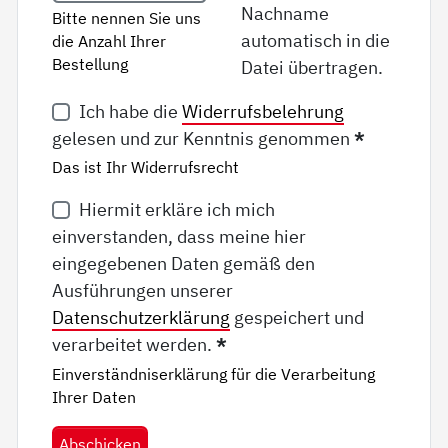
Nachname
Bitte nennen Sie uns
automatisch in die
die Anzahl Ihrer
Bestellung
Datei übertragen.
Ich habe die
Widerrufsbelehrung
gelesen und zur Kenntnis genommen
*
Das ist Ihr Widerrufsrecht
Hiermit erkläre ich mich
einverstanden, dass meine hier
eingegebenen Daten gemäß den
Ausführungen unserer
Datenschutzerklärung
gespeichert und
verarbeitet werden.
*
Einverständniserklärung für die Verarbeitung
Ihrer Daten
Abschicken