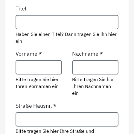
Titel
Haben Sie einen Titel? Dann tragen Sie ihn hier
ein
Vorname
*
Nachname
*
Bitte tragen Sie hier
Bitte tragen Sie hier
Ihren Vornamen ein
Ihren Nachnamen
ein
Straße Hausnr.
*
Bitte tragen Sie hier Ihre Straße und