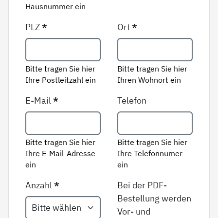
Hausnummer ein
PLZ
*
Ort
*
Bitte tragen Sie hier
Bitte tragen Sie hier
Ihre Postleitzahl ein
Ihren Wohnort ein
E-Mail
*
Telefon
Bitte tragen Sie hier
Bitte tragen Sie hier
Ihre E-Mail-Adresse
Ihre Telefonnumer
ein
ein
Anzahl
*
Bei der PDF-
Bestellung werden
Vor- und