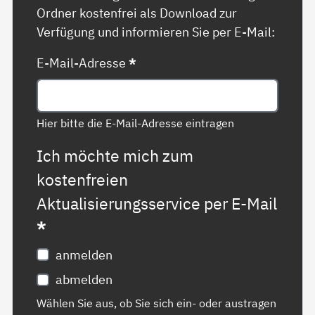
Ordner kostenfrei als Download zur
Verfügung und informieren Sie per E-Mail:
E-Mail-Adresse
*
Hier bitte die E-Mail-Adresse eintragen
Ich möchte mich zum
kostenfreien
Aktualisierungsservice per E-Mail
*
anmelden
abmelden
Wählen Sie aus, ob Sie sich ein- oder austragen