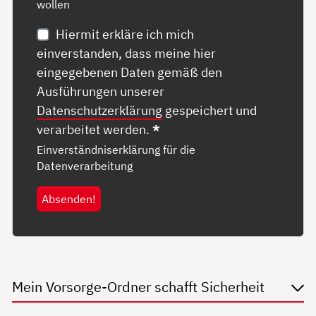
wollen
Hiermit erkläre ich mich
einverstanden, dass meine hier
eingegebenen Daten gemäß den
Ausführungen unserer
Datenschutzerklärung
gespeichert und
verarbeitet werden.
*
Einverständniserklärung für die
Datenverarbeitung
Absenden!
Mein Vorsorge-Ordner schafft Sicherheit