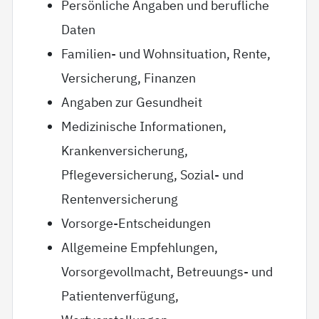
Persönliche Angaben und berufliche
Daten
Familien- und Wohnsituation, Rente,
Versicherung, Finanzen
Angaben zur Gesundheit
Medizinische Informationen,
Krankenversicherung,
Pflegeversicherung, Sozial- und
Rentenversicherung
Vorsorge-Entscheidungen
Allgemeine Empfehlungen,
Vorsorgevollmacht, Betreuungs- und
Patientenverfügung,