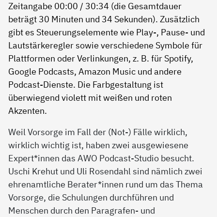
Weil Vorsorge im Fall der (Not-) Fälle wirklich,
wirklich wichtig ist, haben zwei ausgewiesene
Expert*innen das AWO Podcast-Studio besucht.
Uschi Krehut und Uli Rosendahl sind nämlich zwei
ehrenamtliche Berater*innen rund um das Thema
Vorsorge, die Schulungen durchführen und
Menschen durch den Paragrafen- und