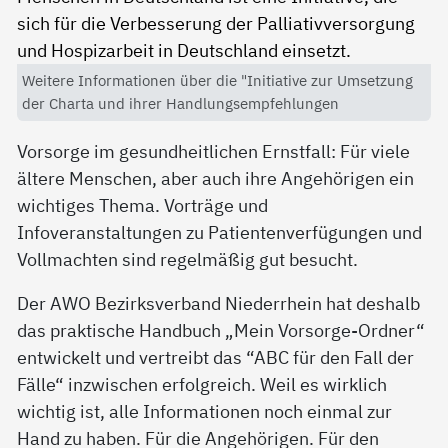
Weitere Informationen über die "Initiative zur Umsetzung
der Charta und ihrer Handlungsempfehlungen
Vorsorge im gesundheitlichen Ernstfall: Für viele
ältere Menschen, aber auch ihre Angehörigen ein
wichtiges Thema. Vorträge und
Infoveranstaltungen zu Patientenverfügungen und
Vollmachten sind regelmäßig gut besucht.
Der AWO Bezirksverband Niederrhein hat deshalb
das praktische Handbuch „Mein Vorsorge-Ordner“
entwickelt und vertreibt das “ABC für den Fall der
Fälle“ inzwischen erfolgreich. Weil es wirklich
wichtig ist, alle Informationen noch einmal zur
Hand zu haben. Für die Angehörigen. Für den