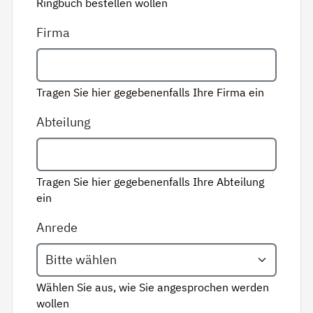
Ringbuch bestellen wollen
Firma
Tragen Sie hier gegebenenfalls Ihre Firma ein
Abteilung
Tragen Sie hier gegebenenfalls Ihre Abteilung
ein
Anrede
Wählen Sie aus, wie Sie angesprochen werden
wollen