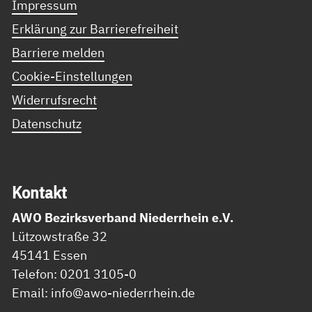
Impressum
Erklärung zur Barrierefreiheit
Barriere melden
Cookie-Einstellungen
Widerrufsrecht
Datenschutz
Kon­takt
AWO Bezirksverband Niederrhein e.V.
Lützowstraße 32
45141 Essen
Telefon: 0201 3105-0
Email: info@awo-niederrhein.de