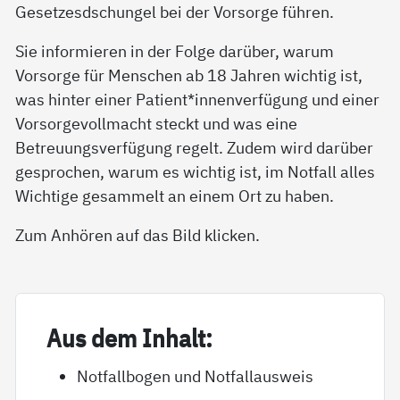
Gesetzesdschungel bei der Vorsorge führen.
Sie informieren in der Folge darüber, warum
Vorsorge für Menschen ab 18 Jahren wichtig ist,
was hinter einer Patient*innenverfügung und einer
Vorsorgevollmacht steckt und was eine
Betreuungsverfügung regelt. Zudem wird darüber
gesprochen, warum es wichtig ist, im Notfall alles
Wichtige gesammelt an einem Ort zu haben.
Zum Anhören auf das Bild klicken.
Aus dem In­halt:
Notfallbogen und Notfallausweis