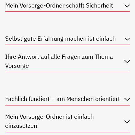
Mein Vorsorge-Ordner schafft Sicherheit
Selbst gute Erfahrung machen ist einfach
Ihre Antwort auf alle Fragen zum Thema
Vorsorge
Fachlich fundiert – am Menschen orientiert
Mein Vorsorge-Ordner ist einfach
einzusetzen