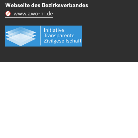
Webseite des Bezirksverbandes
www.awo-nr.de