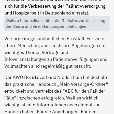
Weitere Informationen über die "Initiative zur Umsetzung
der Charta und ihrer Handlungsempfehlungen
Vorsorge im gesundheitlichen Ernstfall: Für viele
ältere Menschen, aber auch ihre Angehörigen ein
wichtiges Thema. Vorträge und
Infoveranstaltungen zu Patientenverfügungen und
Vollmachten sind regelmäßig gut besucht.
Der AWO Bezirksverband Niederrhein hat deshalb
das praktische Handbuch „Mein Vorsorge-Ordner“
entwickelt und vertreibt das “ABC für den Fall der
Fälle“ inzwischen erfolgreich. Weil es wirklich
wichtig ist, alle Informationen noch einmal zur
Hand zu haben. Für die Angehörigen. Für den