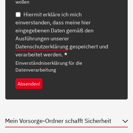
wollen
Hiermit erkläre ich mich
einverstanden, dass meine hier
eingegebenen Daten gemäß den
Ausführungen unserer
Datenschutzerklärung
gespeichert und
verarbeitet werden.
*
Einverständniserklärung für die
Datenverarbeitung
Absenden!
Mein Vorsorge-Ordner schafft Sicherheit