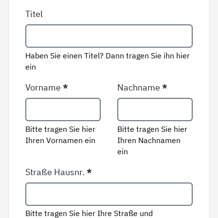
Titel
Haben Sie einen Titel? Dann tragen Sie ihn hier
ein
Vorname
*
Nachname
*
Bitte tragen Sie hier
Bitte tragen Sie hier
Ihren Vornamen ein
Ihren Nachnamen
ein
Straße Hausnr.
*
Bitte tragen Sie hier Ihre Straße und