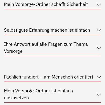
Mein Vorsorge-Ordner schafft Sicherheit
Selbst gute Erfahrung machen ist einfach
Ihre Antwort auf alle Fragen zum Thema
Vorsorge
Fachlich fundiert – am Menschen orientiert
Mein Vorsorge-Ordner ist einfach
einzusetzen