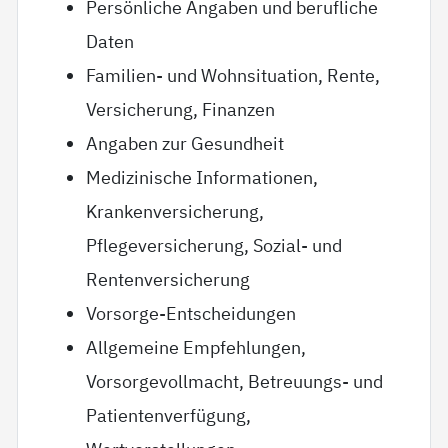
Persönliche Angaben und berufliche
Daten
Familien- und Wohnsituation, Rente,
Versicherung, Finanzen
Angaben zur Gesundheit
Medizinische Informationen,
Krankenversicherung,
Pflegeversicherung, Sozial- und
Rentenversicherung
Vorsorge-Entscheidungen
Allgemeine Empfehlungen,
Vorsorgevollmacht, Betreuungs- und
Patientenverfügung,