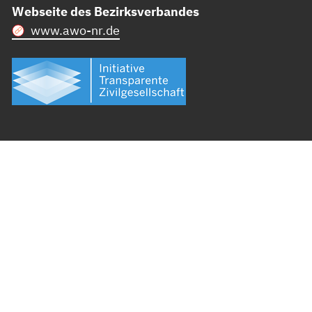
Webseite des Bezirksverbandes
www.awo-nr.de