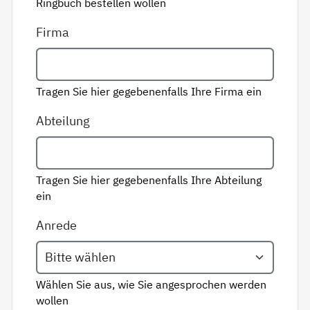
Ringbuch bestellen wollen
Firma
Tragen Sie hier gegebenenfalls Ihre Firma ein
Abteilung
Tragen Sie hier gegebenenfalls Ihre Abteilung
ein
Anrede
Wählen Sie aus, wie Sie angesprochen werden
wollen