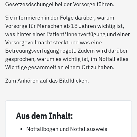
Gesetzesdschungel bei der Vorsorge führen.
Sie informieren in der Folge darüber, warum
Vorsorge für Menschen ab 18 Jahren wichtig ist,
was hinter einer Patient*innenverfügung und einer
Vorsorgevollmacht steckt und was eine
Betreuungsverfügung regelt. Zudem wird darüber
gesprochen, warum es wichtig ist, im Notfall alles
Wichtige gesammelt an einem Ort zu haben.
Zum Anhören auf das Bild klicken.
Aus dem In­halt:
Notfallbogen und Notfallausweis