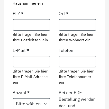
Hausnummer ein
PLZ
*
Ort
*
Bitte tragen Sie hier
Bitte tragen Sie hier
Ihre Postleitzahl ein
Ihren Wohnort ein
E-Mail
*
Telefon
Bitte tragen Sie hier
Bitte tragen Sie hier
Ihre E-Mail-Adresse
Ihre Telefonnumer
ein
ein
Anzahl
*
Bei der PDF-
Bestellung werden
Vor- und