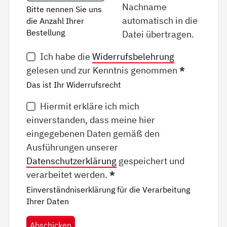
Nachname
Bitte nennen Sie uns
automatisch in die
die Anzahl Ihrer
Bestellung
Datei übertragen.
Ich habe die
Widerrufsbelehrung
gelesen und zur Kenntnis genommen
*
Das ist Ihr Widerrufsrecht
Hiermit erkläre ich mich
einverstanden, dass meine hier
eingegebenen Daten gemäß den
Ausführungen unserer
Datenschutzerklärung
gespeichert und
verarbeitet werden.
*
Einverständniserklärung für die Verarbeitung
Ihrer Daten
Abschicken