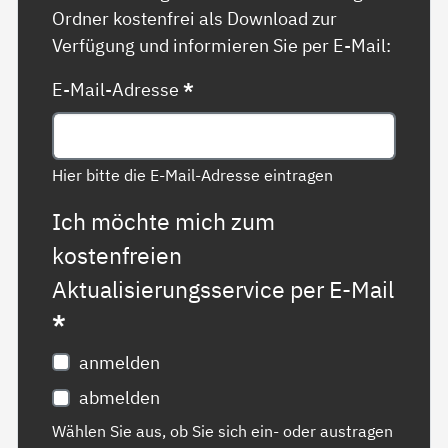
Ordner kostenfrei als Download zur
Verfügung und informieren Sie per E-Mail:
E-Mail-Adresse
*
Hier bitte die E-Mail-Adresse eintragen
Ich möchte mich zum
kostenfreien
Aktualisierungsservice per E-Mail
*
anmelden
abmelden
Wählen Sie aus, ob Sie sich ein- oder austragen