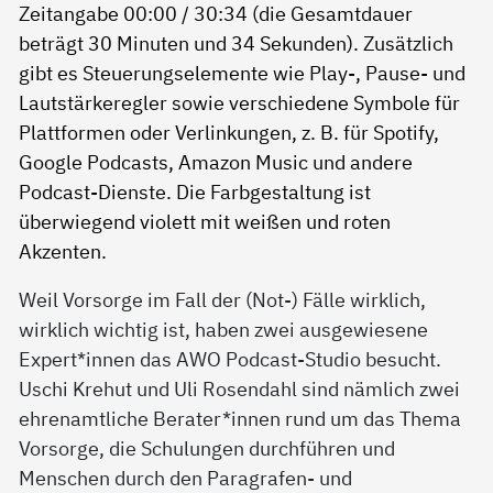
Weil Vorsorge im Fall der (Not-) Fälle wirklich,
wirklich wichtig ist, haben zwei ausgewiesene
Expert*innen das AWO Podcast-Studio besucht.
Uschi Krehut und Uli Rosendahl sind nämlich zwei
ehrenamtliche Berater*innen rund um das Thema
Vorsorge, die Schulungen durchführen und
Menschen durch den Paragrafen- und