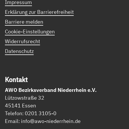
Impressum
Erklärung zur Barrierefreiheit
Barriere melden
Cookie-Einstellungen
Widerrufsrecht
Datenschutz
Kon­takt
AWO Bezirksverband Niederrhein e.V.
Lützowstraße 32
45141 Essen
Telefon: 0201 3105-0
Email: info@awo-niederrhein.de