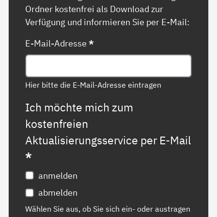
Ordner kostenfrei als Download zur
Verfügung und informieren Sie per E-Mail:
E-Mail-Adresse
*
Hier bitte die E-Mail-Adresse eintragen
Ich möchte mich zum
kostenfreien
Aktualisierungsservice per E-Mail
*
anmelden
abmelden
Wählen Sie aus, ob Sie sich ein- oder austragen