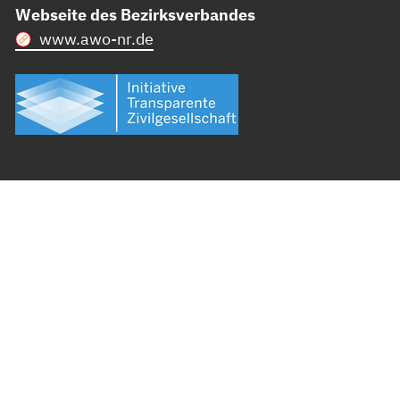
Webseite des Bezirksverbandes
www.awo-nr.de