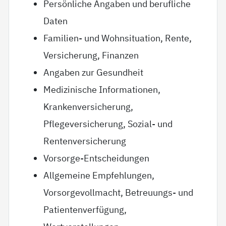
Persönliche Angaben und berufliche
Daten
Familien- und Wohnsituation, Rente,
Versicherung, Finanzen
Angaben zur Gesundheit
Medizinische Informationen,
Krankenversicherung,
Pflegeversicherung, Sozial- und
Rentenversicherung
Vorsorge-Entscheidungen
Allgemeine Empfehlungen,
Vorsorgevollmacht, Betreuungs- und
Patientenverfügung,