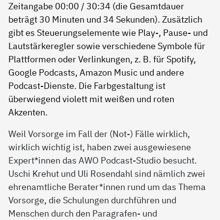
Weil Vorsorge im Fall der (Not-) Fälle wirklich,
wirklich wichtig ist, haben zwei ausgewiesene
Expert*innen das AWO Podcast-Studio besucht.
Uschi Krehut und Uli Rosendahl sind nämlich zwei
ehrenamtliche Berater*innen rund um das Thema
Vorsorge, die Schulungen durchführen und
Menschen durch den Paragrafen- und