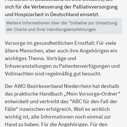
Weitere Informationen über die "Initiative zur Umsetzung
der Charta und ihrer Handlungsempfehlungen
Vorsorge im gesundheitlichen Ernstfall: Für viele
ältere Menschen, aber auch ihre Angehörigen ein
wichtiges Thema. Vorträge und
Infoveranstaltungen zu Patientenverfügungen und
Vollmachten sind regelmäßig gut besucht.
Der AWO Bezirksverband Niederrhein hat deshalb
das praktische Handbuch „Mein Vorsorge-Ordner“
entwickelt und vertreibt das “ABC für den Fall der
Fälle“ inzwischen erfolgreich. Weil es wirklich
wichtig ist, alle Informationen noch einmal zur
Hand zu haben. Für die Angehörigen. Für den