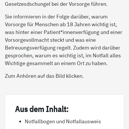
Gesetzesdschungel bei der Vorsorge führen.
Sie informieren in der Folge darüber, warum
Vorsorge für Menschen ab 18 Jahren wichtig ist,
was hinter einer Patient*innenverfügung und einer
Vorsorgevollmacht steckt und was eine
Betreuungsverfügung regelt. Zudem wird darüber
gesprochen, warum es wichtig ist, im Notfall alles
Wichtige gesammelt an einem Ort zu haben.
Zum Anhören auf das Bild klicken.
Aus dem In­halt:
Notfallbogen und Notfallausweis