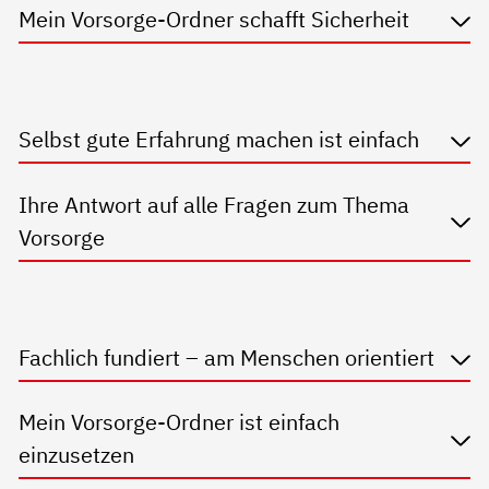
Mein Vorsorge-Ordner schafft Sicherheit
Selbst gute Erfahrung machen ist einfach
Ihre Antwort auf alle Fragen zum Thema
Vorsorge
Fachlich fundiert – am Menschen orientiert
Mein Vorsorge-Ordner ist einfach
einzusetzen