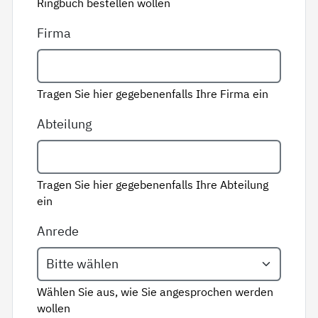
Ringbuch bestellen wollen
Firma
Tragen Sie hier gegebenenfalls Ihre Firma ein
Abteilung
Tragen Sie hier gegebenenfalls Ihre Abteilung
ein
Anrede
Wählen Sie aus, wie Sie angesprochen werden
wollen