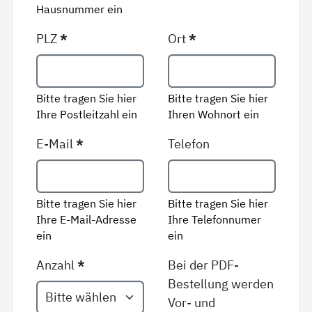
Hausnummer ein
PLZ
*
Ort
*
Bitte tragen Sie hier
Bitte tragen Sie hier
Ihre Postleitzahl ein
Ihren Wohnort ein
E-Mail
*
Telefon
Bitte tragen Sie hier
Bitte tragen Sie hier
Ihre E-Mail-Adresse
Ihre Telefonnumer
ein
ein
Anzahl
*
Bei der PDF-
Bestellung werden
Vor- und