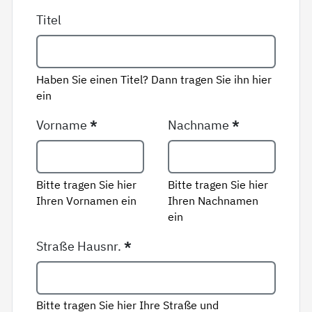
Titel
Haben Sie einen Titel? Dann tragen Sie ihn hier
ein
Vorname
*
Nachname
*
Bitte tragen Sie hier
Bitte tragen Sie hier
Ihren Vornamen ein
Ihren Nachnamen
ein
Straße Hausnr.
*
Bitte tragen Sie hier Ihre Straße und