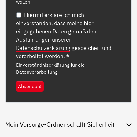
wollen
Hiermit erkläre ich mich
einverstanden, dass meine hier
eingegebenen Daten gemäß den
Ausführungen unserer
Datenschutzerklärung
gespeichert und
verarbeitet werden.
*
Einverständniserklärung für die
Datenverarbeitung
Absenden!
Mein Vorsorge-Ordner schafft Sicherheit