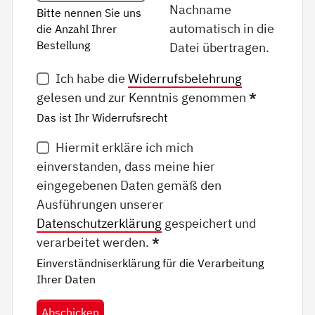
Nachname
Bitte nennen Sie uns
automatisch in die
die Anzahl Ihrer
Bestellung
Datei übertragen.
Ich habe die
Widerrufsbelehrung
gelesen und zur Kenntnis genommen
*
Das ist Ihr Widerrufsrecht
Hiermit erkläre ich mich
einverstanden, dass meine hier
eingegebenen Daten gemäß den
Ausführungen unserer
Datenschutzerklärung
gespeichert und
verarbeitet werden.
*
Einverständniserklärung für die Verarbeitung
Ihrer Daten
Abschicken