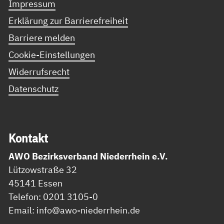
Impressum
Erklärung zur Barrierefreiheit
Barriere melden
Cookie-Einstellungen
Widerrufsrecht
Datenschutz
Kon­takt
AWO Bezirksverband Niederrhein e.V.
Lützowstraße 32
45141 Essen
Telefon: 0201 3105-0
Email: info@awo-niederrhein.de