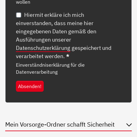
wollen
Hiermit erkläre ich mich
einverstanden, dass meine hier
eingegebenen Daten gemäß den
Ausführungen unserer
Datenschutzerklärung
gespeichert und
verarbeitet werden.
*
Einverständniserklärung für die
Datenverarbeitung
Absenden!
Mein Vorsorge-Ordner schafft Sicherheit