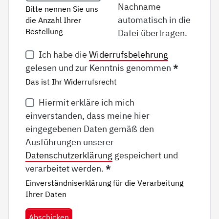
Nachname
Bitte nennen Sie uns
automatisch in die
die Anzahl Ihrer
Bestellung
Datei übertragen.
Ich habe die
Widerrufsbelehrung
gelesen und zur Kenntnis genommen
*
Das ist Ihr Widerrufsrecht
Hiermit erkläre ich mich
einverstanden, dass meine hier
eingegebenen Daten gemäß den
Ausführungen unserer
Datenschutzerklärung
gespeichert und
verarbeitet werden.
*
Einverständniserklärung für die Verarbeitung
Ihrer Daten
Abschicken