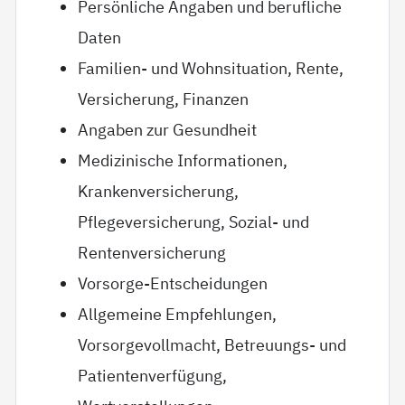
Persönliche Angaben und berufliche
Daten
Familien- und Wohnsituation, Rente,
Versicherung, Finanzen
Angaben zur Gesundheit
Medizinische Informationen,
Krankenversicherung,
Pflegeversicherung, Sozial- und
Rentenversicherung
Vorsorge-Entscheidungen
Allgemeine Empfehlungen,
Vorsorgevollmacht, Betreuungs- und
Patientenverfügung,