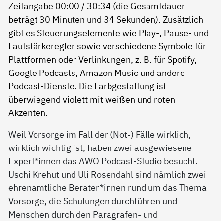
Weil Vorsorge im Fall der (Not-) Fälle wirklich,
wirklich wichtig ist, haben zwei ausgewiesene
Expert*innen das AWO Podcast-Studio besucht.
Uschi Krehut und Uli Rosendahl sind nämlich zwei
ehrenamtliche Berater*innen rund um das Thema
Vorsorge, die Schulungen durchführen und
Menschen durch den Paragrafen- und