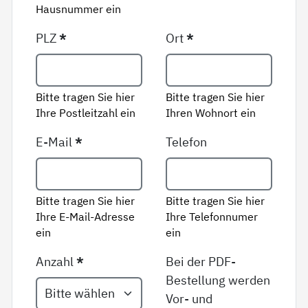
Hausnummer ein
PLZ
*
Ort
*
Bitte tragen Sie hier
Bitte tragen Sie hier
Ihre Postleitzahl ein
Ihren Wohnort ein
E-Mail
*
Telefon
Bitte tragen Sie hier
Bitte tragen Sie hier
Ihre E-Mail-Adresse
Ihre Telefonnumer
ein
ein
Anzahl
*
Bei der PDF-
Bestellung werden
Vor- und