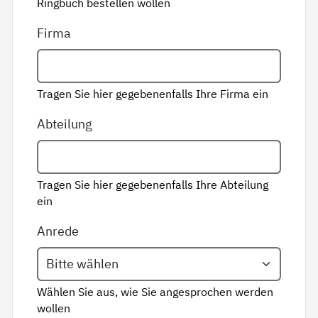
Ringbuch bestellen wollen
Firma
Tragen Sie hier gegebenenfalls Ihre Firma ein
Abteilung
Tragen Sie hier gegebenenfalls Ihre Abteilung
ein
Anrede
Wählen Sie aus, wie Sie angesprochen werden
wollen