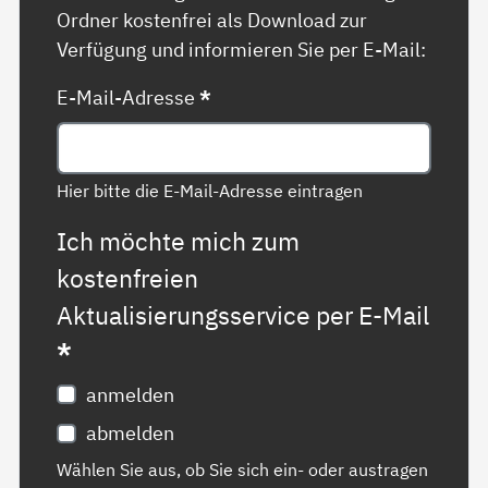
Ordner kostenfrei als Download zur
Verfügung und informieren Sie per E-Mail:
E-Mail-Adresse
*
Hier bitte die E-Mail-Adresse eintragen
Ich möchte mich zum
kostenfreien
Aktualisierungsservice per E-Mail
*
anmelden
abmelden
Wählen Sie aus, ob Sie sich ein- oder austragen