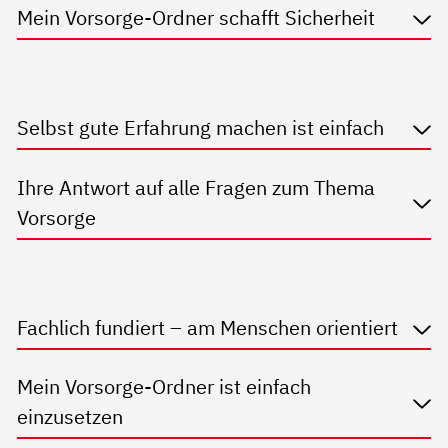
Mein Vorsorge-Ordner schafft Sicherheit
Selbst gute Erfahrung machen ist einfach
Ihre Antwort auf alle Fragen zum Thema
Vorsorge
Fachlich fundiert – am Menschen orientiert
Mein Vorsorge-Ordner ist einfach
einzusetzen