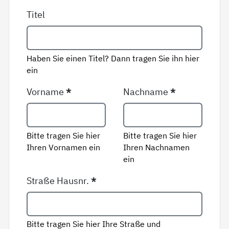
Titel
Haben Sie einen Titel? Dann tragen Sie ihn hier
ein
Vorname
*
Nachname
*
Bitte tragen Sie hier
Bitte tragen Sie hier
Ihren Vornamen ein
Ihren Nachnamen
ein
Straße Hausnr.
*
Bitte tragen Sie hier Ihre Straße und