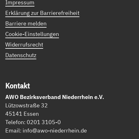
Impressum
Erklärung zur Barrierefreiheit
Barriere melden
Cookie-Einstellungen
Widerrufsrecht
Datenschutz
Kon­takt
AWO Bezirksverband Niederrhein e.V.
Lützowstraße 32
45141 Essen
Telefon: 0201 3105-0
Email: info@awo-niederrhein.de