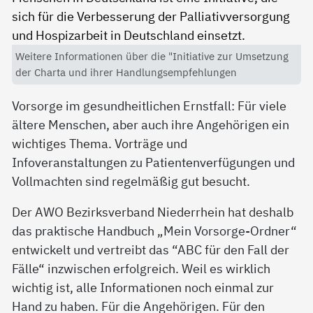
Weitere Informationen über die "Initiative zur Umsetzung
der Charta und ihrer Handlungsempfehlungen
Vorsorge im gesundheitlichen Ernstfall: Für viele
ältere Menschen, aber auch ihre Angehörigen ein
wichtiges Thema. Vorträge und
Infoveranstaltungen zu Patientenverfügungen und
Vollmachten sind regelmäßig gut besucht.
Der AWO Bezirksverband Niederrhein hat deshalb
das praktische Handbuch „Mein Vorsorge-Ordner“
entwickelt und vertreibt das “ABC für den Fall der
Fälle“ inzwischen erfolgreich. Weil es wirklich
wichtig ist, alle Informationen noch einmal zur
Hand zu haben. Für die Angehörigen. Für den