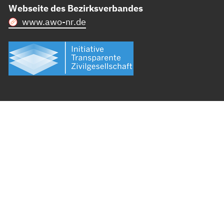
Webseite des Bezirksverbandes
www.awo-nr.de