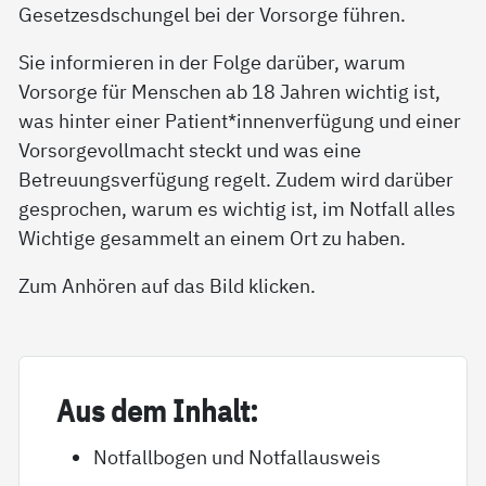
Gesetzesdschungel bei der Vorsorge führen.
Sie informieren in der Folge darüber, warum
Vorsorge für Menschen ab 18 Jahren wichtig ist,
was hinter einer Patient*innenverfügung und einer
Vorsorgevollmacht steckt und was eine
Betreuungsverfügung regelt. Zudem wird darüber
gesprochen, warum es wichtig ist, im Notfall alles
Wichtige gesammelt an einem Ort zu haben.
Zum Anhören auf das Bild klicken.
Aus dem In­halt:
Notfallbogen und Notfallausweis