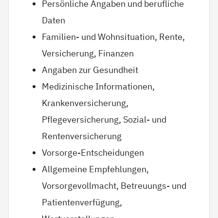
Persönliche Angaben und berufliche
Daten
Familien- und Wohnsituation, Rente,
Versicherung, Finanzen
Angaben zur Gesundheit
Medizinische Informationen,
Krankenversicherung,
Pflegeversicherung, Sozial- und
Rentenversicherung
Vorsorge-Entscheidungen
Allgemeine Empfehlungen,
Vorsorgevollmacht, Betreuungs- und
Patientenverfügung,