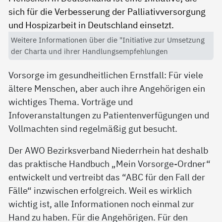
Weitere Informationen über die "Initiative zur Umsetzung
der Charta und ihrer Handlungsempfehlungen
Vorsorge im gesundheitlichen Ernstfall: Für viele
ältere Menschen, aber auch ihre Angehörigen ein
wichtiges Thema. Vorträge und
Infoveranstaltungen zu Patientenverfügungen und
Vollmachten sind regelmäßig gut besucht.
Der AWO Bezirksverband Niederrhein hat deshalb
das praktische Handbuch „Mein Vorsorge-Ordner“
entwickelt und vertreibt das “ABC für den Fall der
Fälle“ inzwischen erfolgreich. Weil es wirklich
wichtig ist, alle Informationen noch einmal zur
Hand zu haben. Für die Angehörigen. Für den