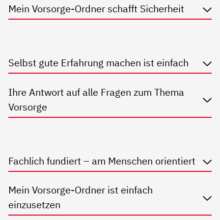
Mein Vorsorge-Ordner schafft Sicherheit
Selbst gute Erfahrung machen ist einfach
Ihre Antwort auf alle Fragen zum Thema
Vorsorge
Fachlich fundiert – am Menschen orientiert
Mein Vorsorge-Ordner ist einfach
einzusetzen