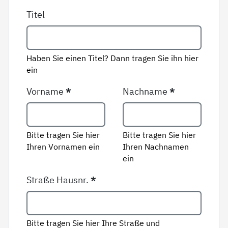
Titel
Haben Sie einen Titel? Dann tragen Sie ihn hier
ein
Vorname
*
Nachname
*
Bitte tragen Sie hier
Bitte tragen Sie hier
Ihren Vornamen ein
Ihren Nachnamen
ein
Straße Hausnr.
*
Bitte tragen Sie hier Ihre Straße und