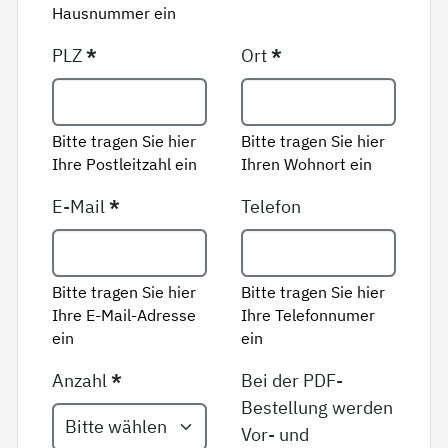
Hausnummer ein
PLZ
*
Ort
*
Bitte tragen Sie hier
Bitte tragen Sie hier
Ihre Postleitzahl ein
Ihren Wohnort ein
E-Mail
*
Telefon
Bitte tragen Sie hier
Bitte tragen Sie hier
Ihre E-Mail-Adresse
Ihre Telefonnumer
ein
ein
Anzahl
*
Bei der PDF-
Bestellung werden
Vor- und