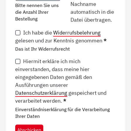
Nachname
Bitte nennen Sie uns
automatisch in die
die Anzahl Ihrer
Bestellung
Datei übertragen.
Ich habe die
Widerrufsbelehrung
gelesen und zur Kenntnis genommen
*
Das ist Ihr Widerrufsrecht
Hiermit erkläre ich mich
einverstanden, dass meine hier
eingegebenen Daten gemäß den
Ausführungen unserer
Datenschutzerklärung
gespeichert und
verarbeitet werden.
*
Einverständniserklärung für die Verarbeitung
Ihrer Daten
Abschicken