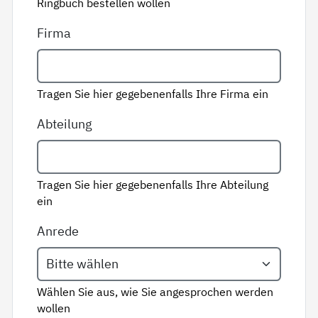
Ringbuch bestellen wollen
Firma
Tragen Sie hier gegebenenfalls Ihre Firma ein
Abteilung
Tragen Sie hier gegebenenfalls Ihre Abteilung
ein
Anrede
Wählen Sie aus, wie Sie angesprochen werden
wollen