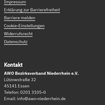
Impressum
Erklärung zur Barrierefreiheit
Barriere melden
Cookie-Einstellungen
Widerrufsrecht
Datenschutz
Kon­takt
AWO Bezirksverband Niederrhein e.V.
Lützowstraße 32
45141 Essen
Telefon: 0201 3105-0
Email: info@awo-niederrhein.de