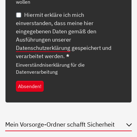
wollen
Hiermit erkläre ich mich
einverstanden, dass meine hier
eingegebenen Daten gemäß den
Ausführungen unserer
Datenschutzerklärung
gespeichert und
verarbeitet werden.
*
Einverständniserklärung für die
Datenverarbeitung
Absenden!
Mein Vorsorge-Ordner schafft Sicherheit