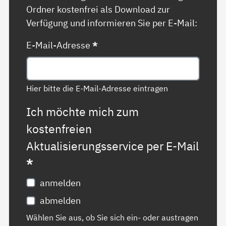
Ordner kostenfrei als Download zur
Verfügung und informieren Sie per E-Mail:
E-Mail-Adresse
*
Hier bitte die E-Mail-Adresse eintragen
Ich möchte mich zum
kostenfreien
Aktualisierungsservice per E-Mail
*
anmelden
abmelden
Wählen Sie aus, ob Sie sich ein- oder austragen