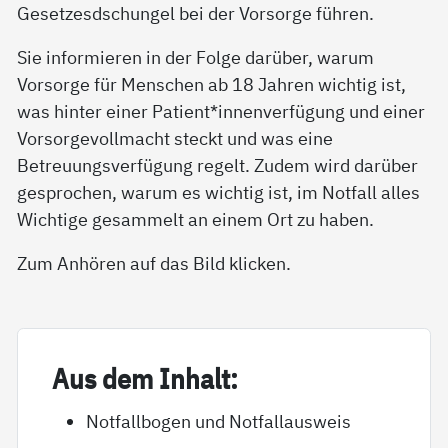
Gesetzesdschungel bei der Vorsorge führen.
Sie informieren in der Folge darüber, warum
Vorsorge für Menschen ab 18 Jahren wichtig ist,
was hinter einer Patient*innenverfügung und einer
Vorsorgevollmacht steckt und was eine
Betreuungsverfügung regelt. Zudem wird darüber
gesprochen, warum es wichtig ist, im Notfall alles
Wichtige gesammelt an einem Ort zu haben.
Zum Anhören auf das Bild klicken.
Aus dem In­halt:
Notfallbogen und Notfallausweis