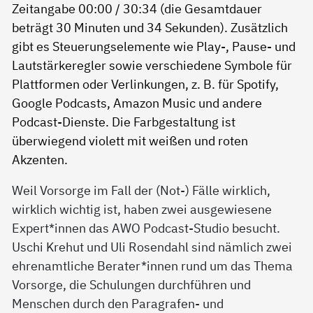
Weil Vorsorge im Fall der (Not-) Fälle wirklich,
wirklich wichtig ist, haben zwei ausgewiesene
Expert*innen das AWO Podcast-Studio besucht.
Uschi Krehut und Uli Rosendahl sind nämlich zwei
ehrenamtliche Berater*innen rund um das Thema
Vorsorge, die Schulungen durchführen und
Menschen durch den Paragrafen- und