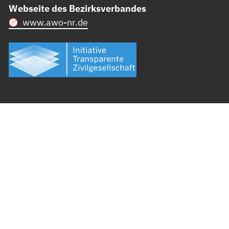
Webseite des Bezirksverbandes
www.awo-nr.de