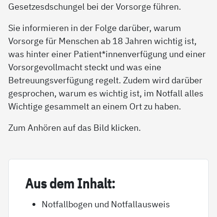
Gesetzesdschungel bei der Vorsorge führen.
Sie informieren in der Folge darüber, warum
Vorsorge für Menschen ab 18 Jahren wichtig ist,
was hinter einer Patient*innenverfügung und einer
Vorsorgevollmacht steckt und was eine
Betreuungsverfügung regelt. Zudem wird darüber
gesprochen, warum es wichtig ist, im Notfall alles
Wichtige gesammelt an einem Ort zu haben.
Zum Anhören auf das Bild klicken.
Aus dem In­halt:
Notfallbogen und Notfallausweis