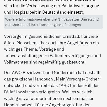
Weitere Informationen über die "Initiative zur Umsetzung
der Charta und ihrer Handlungsempfehlungen
Vorsorge im gesundheitlichen Ernstfall: Für viele
ältere Menschen, aber auch ihre Angehörigen ein
wichtiges Thema. Vorträge und
Infoveranstaltungen zu Patientenverfügungen und
Vollmachten sind regelmäßig gut besucht.
Der AWO Bezirksverband Niederrhein hat deshalb
das praktische Handbuch „Mein Vorsorge-Ordner“
entwickelt und vertreibt das “ABC für den Fall der
Fälle“ inzwischen erfolgreich. Weil es wirklich
wichtig ist, alle Informationen noch einmal zur
Hand zu haben. Für die Angehörigen. Für den