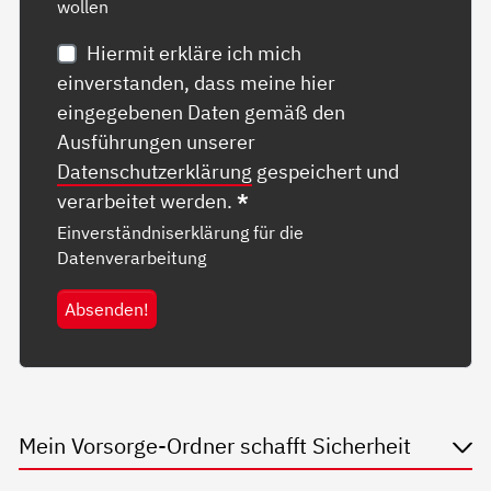
wollen
Hiermit erkläre ich mich
einverstanden, dass meine hier
eingegebenen Daten gemäß den
Ausführungen unserer
Datenschutzerklärung
gespeichert und
verarbeitet werden.
*
Einverständniserklärung für die
Datenverarbeitung
Absenden!
Mein Vorsorge-Ordner schafft Sicherheit