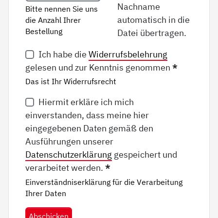
Nachname
Bitte nennen Sie uns
automatisch in die
die Anzahl Ihrer
Bestellung
Datei übertragen.
Ich habe die
Widerrufsbelehrung
gelesen und zur Kenntnis genommen
*
Das ist Ihr Widerrufsrecht
Hiermit erkläre ich mich
einverstanden, dass meine hier
eingegebenen Daten gemäß den
Ausführungen unserer
Datenschutzerklärung
gespeichert und
verarbeitet werden.
*
Einverständniserklärung für die Verarbeitung
Ihrer Daten
Abschicken