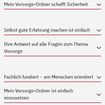
Mein Vorsorge-Ordner schafft Sicherheit
Selbst gute Erfahrung machen ist einfach
Ihre Antwort auf alle Fragen zum Thema
Vorsorge
Fachlich fundiert – am Menschen orientiert
Mein Vorsorge-Ordner ist einfach
einzusetzen