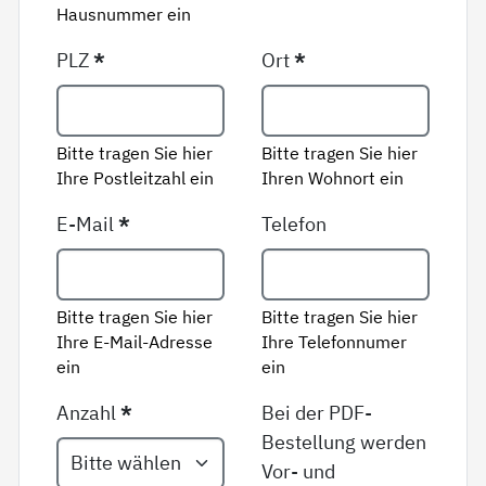
Hausnummer ein
PLZ
*
Ort
*
Bitte tragen Sie hier
Bitte tragen Sie hier
Ihre Postleitzahl ein
Ihren Wohnort ein
E-Mail
*
Telefon
Bitte tragen Sie hier
Bitte tragen Sie hier
Ihre E-Mail-Adresse
Ihre Telefonnumer
ein
ein
Anzahl
*
Bei der PDF-
Bestellung werden
Vor- und