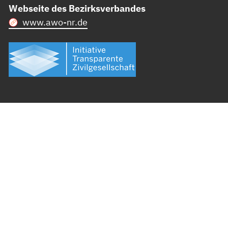
Webseite des Bezirksverbandes
www.awo-nr.de