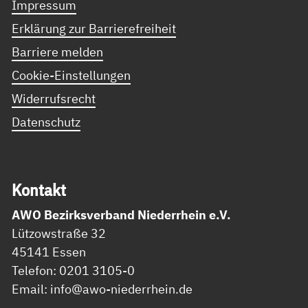
Impressum
Erklärung zur Barrierefreiheit
Barriere melden
Cookie-Einstellungen
Widerrufsrecht
Datenschutz
Kon­takt
AWO Bezirksverband Niederrhein e.V.
Lützowstraße 32
45141 Essen
Telefon: 0201 3105-0
Email: info@awo-niederrhein.de