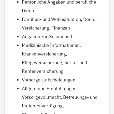
Persönliche Angaben und berufliche
Daten
Familien- und Wohnsituation, Rente,
Versicherung, Finanzen
Angaben zur Gesundheit
Medizinische Informationen,
Krankenversicherung,
Pflegeversicherung, Sozial- und
Rentenversicherung
Vorsorge-Entscheidungen
Allgemeine Empfehlungen,
Vorsorgevollmacht, Betreuungs- und
Patientenverfügung,