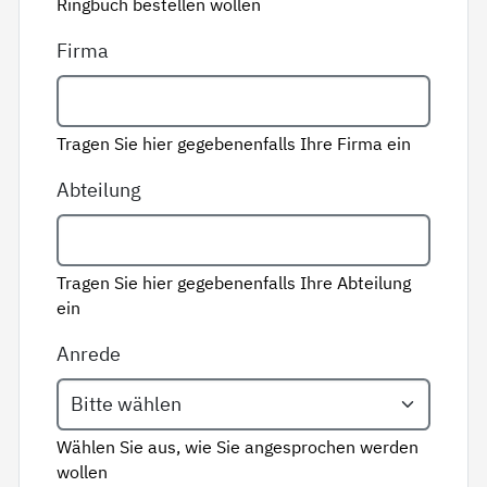
Ringbuch bestellen wollen
Firma
Tragen Sie hier gegebenenfalls Ihre Firma ein
Abteilung
Tragen Sie hier gegebenenfalls Ihre Abteilung
ein
Anrede
Wählen Sie aus, wie Sie angesprochen werden
wollen