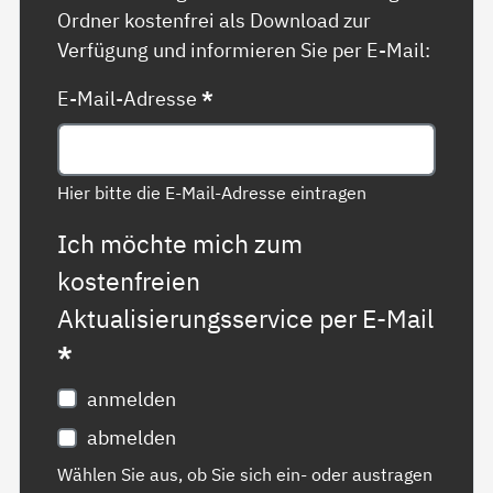
Ordner kostenfrei als Download zur
Verfügung und informieren Sie per E-Mail:
E-Mail-Adresse
*
Hier bitte die E-Mail-Adresse eintragen
Ich möchte mich zum
kostenfreien
Aktualisierungsservice per E-Mail
*
anmelden
abmelden
Wählen Sie aus, ob Sie sich ein- oder austragen