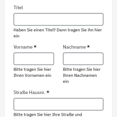
Titel
Haben Sie einen Titel? Dann tragen Sie ihn hier
ein
Vorname
*
Nachname
*
Bitte tragen Sie hier
Bitte tragen Sie hier
Ihren Vornamen ein
Ihren Nachnamen
ein
Straße Hausnr.
*
Bitte tragen Sie hier Ihre Straße und