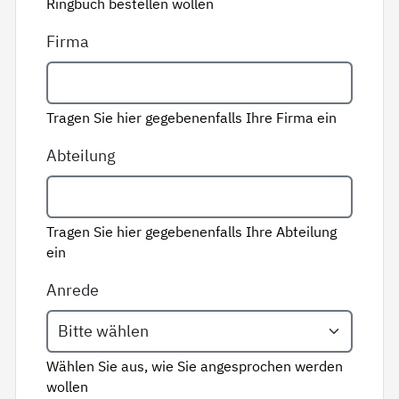
Ringbuch bestellen wollen
Firma
Tragen Sie hier gegebenenfalls Ihre Firma ein
Abteilung
Tragen Sie hier gegebenenfalls Ihre Abteilung
ein
Anrede
Wählen Sie aus, wie Sie angesprochen werden
wollen