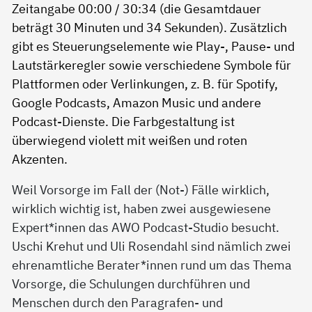
Weil Vorsorge im Fall der (Not-) Fälle wirklich,
wirklich wichtig ist, haben zwei ausgewiesene
Expert*innen das AWO Podcast-Studio besucht.
Uschi Krehut und Uli Rosendahl sind nämlich zwei
ehrenamtliche Berater*innen rund um das Thema
Vorsorge, die Schulungen durchführen und
Menschen durch den Paragrafen- und