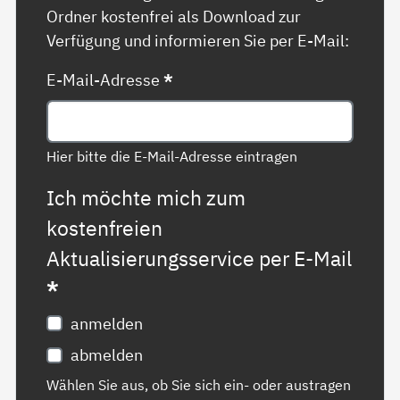
Ordner kostenfrei als Download zur
Verfügung und informieren Sie per E-Mail:
E-Mail-Adresse
*
Hier bitte die E-Mail-Adresse eintragen
Ich möchte mich zum
kostenfreien
Aktualisierungsservice per E-Mail
*
anmelden
abmelden
Wählen Sie aus, ob Sie sich ein- oder austragen