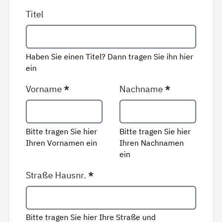
Titel
Haben Sie einen Titel? Dann tragen Sie ihn hier
ein
Vorname
*
Nachname
*
Bitte tragen Sie hier
Bitte tragen Sie hier
Ihren Vornamen ein
Ihren Nachnamen
ein
Straße Hausnr.
*
Bitte tragen Sie hier Ihre Straße und