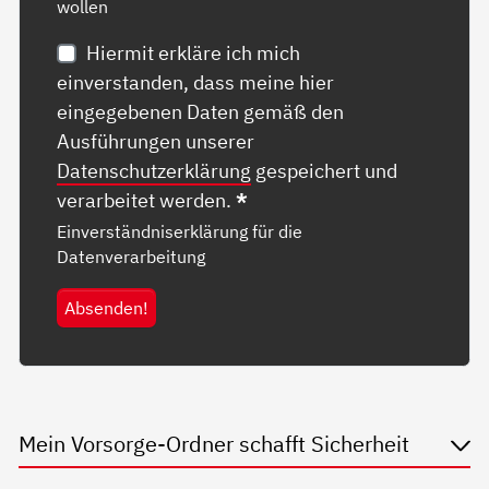
wollen
Hiermit erkläre ich mich
einverstanden, dass meine hier
eingegebenen Daten gemäß den
Ausführungen unserer
Datenschutzerklärung
gespeichert und
verarbeitet werden.
*
Einverständniserklärung für die
Datenverarbeitung
Absenden!
Mein Vorsorge-Ordner schafft Sicherheit