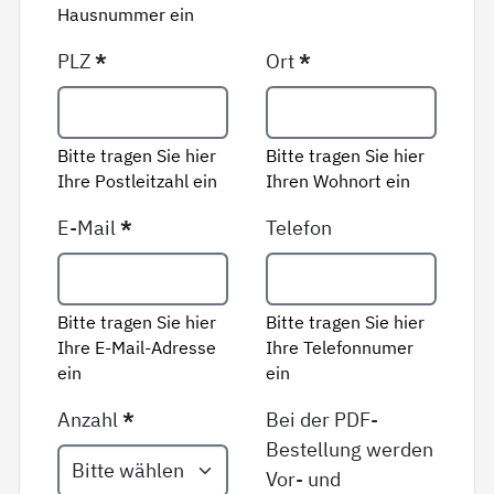
Hausnummer ein
PLZ
*
Ort
*
Bitte tragen Sie hier
Bitte tragen Sie hier
Ihre Postleitzahl ein
Ihren Wohnort ein
E-Mail
*
Telefon
Bitte tragen Sie hier
Bitte tragen Sie hier
Ihre E-Mail-Adresse
Ihre Telefonnumer
ein
ein
Anzahl
*
Bei der PDF-
Bestellung werden
Vor- und