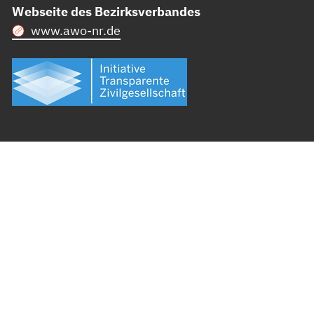
Webseite des Bezirksverbandes
www.awo-nr.de