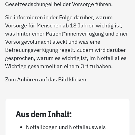
Gesetzesdschungel bei der Vorsorge führen.
Sie informieren in der Folge darüber, warum
Vorsorge für Menschen ab 18 Jahren wichtig ist,
was hinter einer Patient*innenverfügung und einer
Vorsorgevollmacht steckt und was eine
Betreuungsverfügung regelt. Zudem wird darüber
gesprochen, warum es wichtig ist, im Notfall alles
Wichtige gesammelt an einem Ort zu haben.
Zum Anhören auf das Bild klicken.
Aus dem In­halt:
Notfallbogen und Notfallausweis