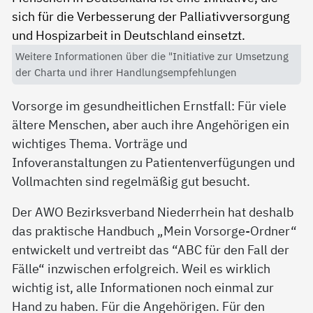
Weitere Informationen über die "Initiative zur Umsetzung
der Charta und ihrer Handlungsempfehlungen
Vorsorge im gesundheitlichen Ernstfall: Für viele
ältere Menschen, aber auch ihre Angehörigen ein
wichtiges Thema. Vorträge und
Infoveranstaltungen zu Patientenverfügungen und
Vollmachten sind regelmäßig gut besucht.
Der AWO Bezirksverband Niederrhein hat deshalb
das praktische Handbuch „Mein Vorsorge-Ordner“
entwickelt und vertreibt das “ABC für den Fall der
Fälle“ inzwischen erfolgreich. Weil es wirklich
wichtig ist, alle Informationen noch einmal zur
Hand zu haben. Für die Angehörigen. Für den