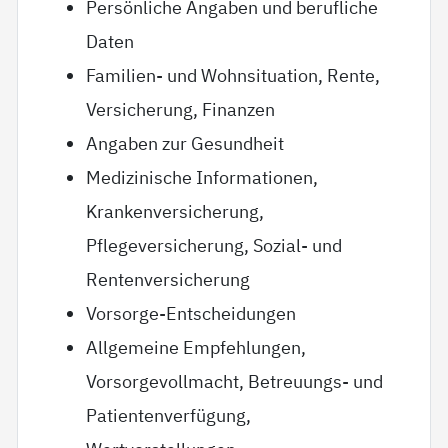
Persönliche Angaben und berufliche
Daten
Familien- und Wohnsituation, Rente,
Versicherung, Finanzen
Angaben zur Gesundheit
Medizinische Informationen,
Krankenversicherung,
Pflegeversicherung, Sozial- und
Rentenversicherung
Vorsorge-Entscheidungen
Allgemeine Empfehlungen,
Vorsorgevollmacht, Betreuungs- und
Patientenverfügung,