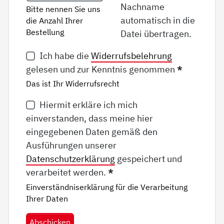
Nachname
Bitte nennen Sie uns
automatisch in die
die Anzahl Ihrer
Bestellung
Datei übertragen.
Ich habe die
Widerrufsbelehrung
gelesen und zur Kenntnis genommen
*
Das ist Ihr Widerrufsrecht
Hiermit erkläre ich mich
einverstanden, dass meine hier
eingegebenen Daten gemäß den
Ausführungen unserer
Datenschutzerklärung
gespeichert und
verarbeitet werden.
*
Einverständniserklärung für die Verarbeitung
Ihrer Daten
Abschicken