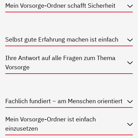
Mein Vorsorge-Ordner schafft Sicherheit
Selbst gute Erfahrung machen ist einfach
Ihre Antwort auf alle Fragen zum Thema
Vorsorge
Fachlich fundiert – am Menschen orientiert
Mein Vorsorge-Ordner ist einfach
einzusetzen