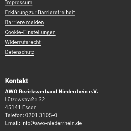
Impressum
Erklärung zur Barrierefreiheit
Barriere melden
Cookie-Einstellungen
Widerrufsrecht
Datenschutz
Kon­takt
AWO Bezirksverband Niederrhein e.V.
Lützowstraße 32
45141 Essen
Telefon: 0201 3105-0
Email: info@awo-niederrhein.de