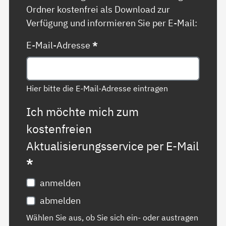
Ordner kostenfrei als Download zur
Verfügung und informieren Sie per E-Mail:
E-Mail-Adresse
*
Hier bitte die E-Mail-Adresse eintragen
Ich möchte mich zum
kostenfreien
Aktualisierungsservice per E-Mail
*
anmelden
abmelden
Wählen Sie aus, ob Sie sich ein- oder austragen