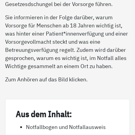
Gesetzesdschungel bei der Vorsorge führen.
Sie informieren in der Folge darüber, warum
Vorsorge für Menschen ab 18 Jahren wichtig ist,
was hinter einer Patient*innenverfügung und einer
Vorsorgevollmacht steckt und was eine
Betreuungsverfügung regelt. Zudem wird darüber
gesprochen, warum es wichtig ist, im Notfall alles
Wichtige gesammelt an einem Ort zu haben.
Zum Anhören auf das Bild klicken.
Aus dem In­halt:
Notfallbogen und Notfallausweis