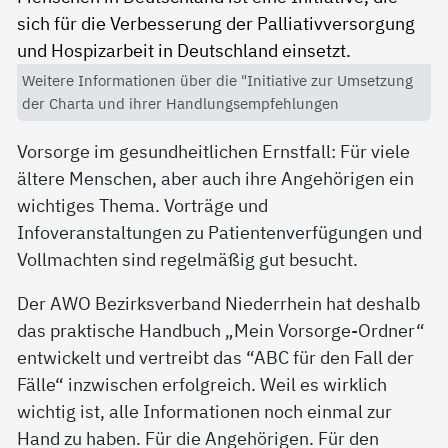
Weitere Informationen über die "Initiative zur Umsetzung
der Charta und ihrer Handlungsempfehlungen
Vorsorge im gesundheitlichen Ernstfall: Für viele
ältere Menschen, aber auch ihre Angehörigen ein
wichtiges Thema. Vorträge und
Infoveranstaltungen zu Patientenverfügungen und
Vollmachten sind regelmäßig gut besucht.
Der AWO Bezirksverband Niederrhein hat deshalb
das praktische Handbuch „Mein Vorsorge-Ordner“
entwickelt und vertreibt das “ABC für den Fall der
Fälle“ inzwischen erfolgreich. Weil es wirklich
wichtig ist, alle Informationen noch einmal zur
Hand zu haben. Für die Angehörigen. Für den