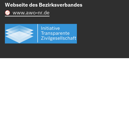
Webseite des Bezirksverbandes
www.awo-nr.de