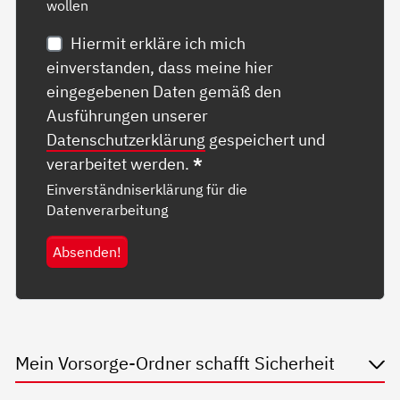
wollen
Hiermit erkläre ich mich
einverstanden, dass meine hier
eingegebenen Daten gemäß den
Ausführungen unserer
Datenschutzerklärung
gespeichert und
verarbeitet werden.
*
Einverständniserklärung für die
Datenverarbeitung
Absenden!
Mein Vorsorge-Ordner schafft Sicherheit