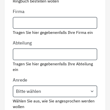
Ringbuch bestellen wollen
Firma
Tragen Sie hier gegebenenfalls Ihre Firma ein
Abteilung
Tragen Sie hier gegebenenfalls Ihre Abteilung
ein
Anrede
Wählen Sie aus, wie Sie angesprochen werden
wollen