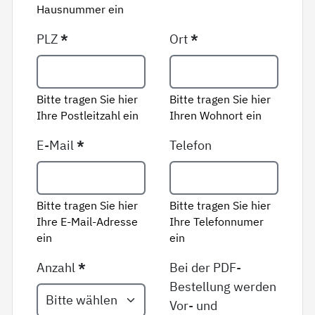
Hausnummer ein
PLZ
*
Ort
*
Bitte tragen Sie hier
Bitte tragen Sie hier
Ihre Postleitzahl ein
Ihren Wohnort ein
E-Mail
*
Telefon
Bitte tragen Sie hier
Bitte tragen Sie hier
Ihre E-Mail-Adresse
Ihre Telefonnumer
ein
ein
Anzahl
*
Bei der PDF-
Bestellung werden
Vor- und