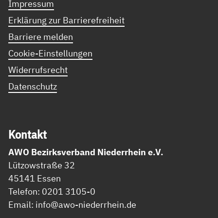
Impressum
Erklärung zur Barrierefreiheit
Barriere melden
Cookie-Einstellungen
Widerrufsrecht
Datenschutz
Kon­takt
AWO Bezirksverband Niederrhein e.V.
Lützowstraße 32
45141 Essen
Telefon: 0201 3105-0
Email: info@awo-niederrhein.de