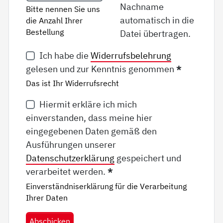
Nachname
Bitte nennen Sie uns
automatisch in die
die Anzahl Ihrer
Bestellung
Datei übertragen.
Ich habe die
Widerrufsbelehrung
gelesen und zur Kenntnis genommen
*
Das ist Ihr Widerrufsrecht
Hiermit erkläre ich mich
einverstanden, dass meine hier
eingegebenen Daten gemäß den
Ausführungen unserer
Datenschutzerklärung
gespeichert und
verarbeitet werden.
*
Einverständniserklärung für die Verarbeitung
Ihrer Daten
Abschicken