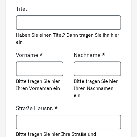
Titel
Haben Sie einen Titel? Dann tragen Sie ihn hier
ein
Vorname
*
Nachname
*
Bitte tragen Sie hier
Bitte tragen Sie hier
Ihren Vornamen ein
Ihren Nachnamen
ein
Straße Hausnr.
*
Bitte tragen Sie hier Ihre Straße und