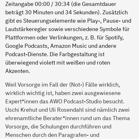
Weil Vorsorge im Fall der (Not-) Fälle wirklich,
wirklich wichtig ist, haben zwei ausgewiesene
Expert*innen das AWO Podcast-Studio besucht.
Uschi Krehut und Uli Rosendahl sind nämlich zwei
ehrenamtliche Berater*innen rund um das Thema
Vorsorge, die Schulungen durchführen und
Menschen durch den Paragrafen- und