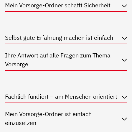
Mein Vorsorge-Ordner schafft Sicherheit
Selbst gute Erfahrung machen ist einfach
Ihre Antwort auf alle Fragen zum Thema
Vorsorge
Fachlich fundiert – am Menschen orientiert
Mein Vorsorge-Ordner ist einfach
einzusetzen