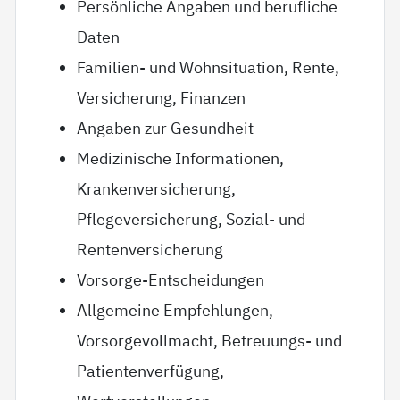
Persönliche Angaben und berufliche
Daten
Familien- und Wohnsituation, Rente,
Versicherung, Finanzen
Angaben zur Gesundheit
Medizinische Informationen,
Krankenversicherung,
Pflegeversicherung, Sozial- und
Rentenversicherung
Vorsorge-Entscheidungen
Allgemeine Empfehlungen,
Vorsorgevollmacht, Betreuungs- und
Patientenverfügung,