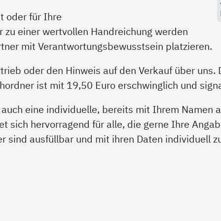
 oder für Ihre
r zu einer wertvollen Handreichung werden
artner mit Verantwortungsbewusstsein platzieren.
trieb oder den Hinweis auf den Verkauf über uns. 
rdner ist mit 19,50 Euro erschwinglich und signal
 auch eine individuelle, bereits mit Ihrem Namen
et sich hervorragend für alle, die gerne Ihre Angab
der sind ausfüllbar und mit ihren Daten individuell 