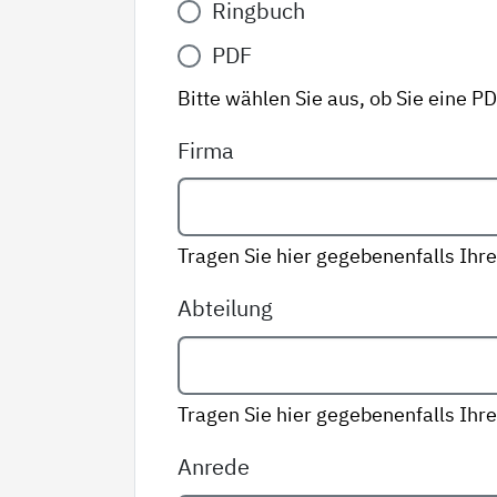
Ringbuch
Variante
*
PDF
Bitte wählen Sie aus, ob Sie eine P
Firma
Tragen Sie hier gegebenenfalls Ihre
Abteilung
Tragen Sie hier gegebenenfalls Ihre
Anrede