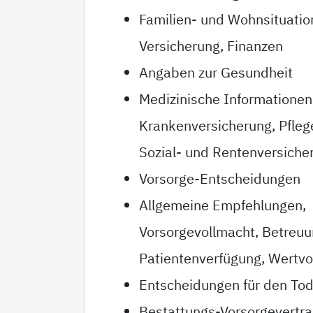
Familien- und Wohnsituatio
Versicherung, Finanzen
Angaben zur Gesundheit
Medizinische Informationen
Krankenversicherung, Pfleg
Sozial- und Rentenversiche
Vorsorge-Entscheidungen
Allgemeine Empfehlungen,
Vorsorgevollmacht, Betreu
Patientenverfügung, Wertvo
Entscheidungen für den Tod
Bestattungs-Vorsorgevertr