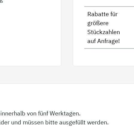
Rabatte für
größere
Stückzahlen
auf Anfrage!
 innerhalb von fünf Werktagen.
elder und müssen bitte ausgefüllt werden.