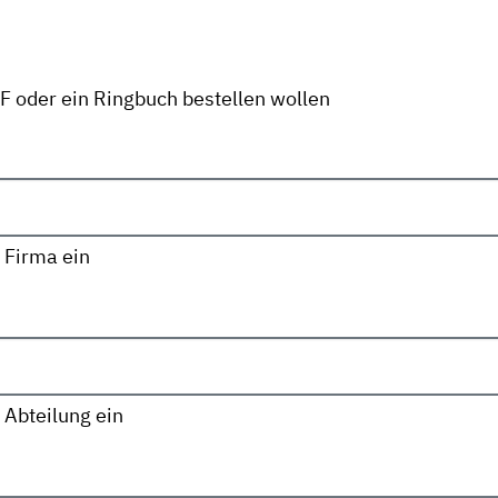
DF oder ein Ringbuch bestellen wollen
 Firma ein
 Abteilung ein