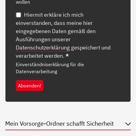
wollen
Hiermit erkläre ich mich
einverstanden, dass meine hier
eingegebenen Daten gemäß den
Ausführungen unserer
Datenschutzerklärung
gespeichert und
verarbeitet werden.
*
Einverständniserklärung für die
Datenverarbeitung
Absenden!
Mein Vorsorge-Ordner schafft Sicherheit