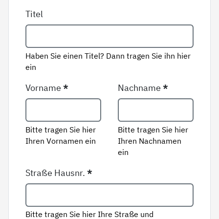
Titel
Haben Sie einen Titel? Dann tragen Sie ihn hier
ein
Vorname
*
Nachname
*
Bitte tragen Sie hier
Bitte tragen Sie hier
Ihren Vornamen ein
Ihren Nachnamen
ein
Straße Hausnr.
*
Bitte tragen Sie hier Ihre Straße und