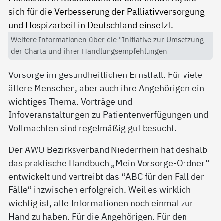
Weitere Informationen über die "Initiative zur Umsetzung
der Charta und ihrer Handlungsempfehlungen
Vorsorge im gesundheitlichen Ernstfall: Für viele
ältere Menschen, aber auch ihre Angehörigen ein
wichtiges Thema. Vorträge und
Infoveranstaltungen zu Patientenverfügungen und
Vollmachten sind regelmäßig gut besucht.
Der AWO Bezirksverband Niederrhein hat deshalb
das praktische Handbuch „Mein Vorsorge-Ordner“
entwickelt und vertreibt das “ABC für den Fall der
Fälle“ inzwischen erfolgreich. Weil es wirklich
wichtig ist, alle Informationen noch einmal zur
Hand zu haben. Für die Angehörigen. Für den