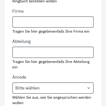
Ringbuch bestellen wollen
Firma
Tragen Sie hier gegebenenfalls Ihre Firma ein
Abteilung
Tragen Sie hier gegebenenfalls Ihre Abteilung
ein
Anrede
Wählen Sie aus, wie Sie angesprochen werden
wollen