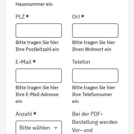
Hausnummer ein
PLZ
*
Ort
*
Bitte tragen Sie hier
Bitte tragen Sie hier
Ihre Postleitzahl ein
Ihren Wohnort ein
E-Mail
*
Telefon
Bitte tragen Sie hier
Bitte tragen Sie hier
Ihre E-Mail-Adresse
Ihre Telefonnumer
ein
ein
Anzahl
*
Bei der PDF-
Bestellung werden
Vor- und