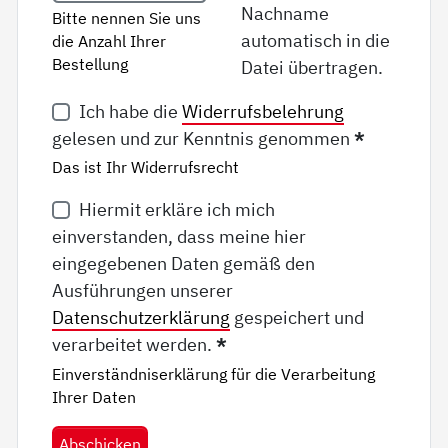
Nachname
Bitte nennen Sie uns
automatisch in die
die Anzahl Ihrer
Bestellung
Datei übertragen.
Ich habe die
Widerrufsbelehrung
gelesen und zur Kenntnis genommen
*
Das ist Ihr Widerrufsrecht
Hiermit erkläre ich mich
einverstanden, dass meine hier
eingegebenen Daten gemäß den
Ausführungen unserer
Datenschutzerklärung
gespeichert und
verarbeitet werden.
*
Einverständniserklärung für die Verarbeitung
Ihrer Daten
Abschicken