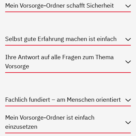
Mein Vorsorge-Ordner schafft Sicherheit
Selbst gute Erfahrung machen ist einfach
Ihre Antwort auf alle Fragen zum Thema
Vorsorge
Fachlich fundiert – am Menschen orientiert
Mein Vorsorge-Ordner ist einfach
einzusetzen