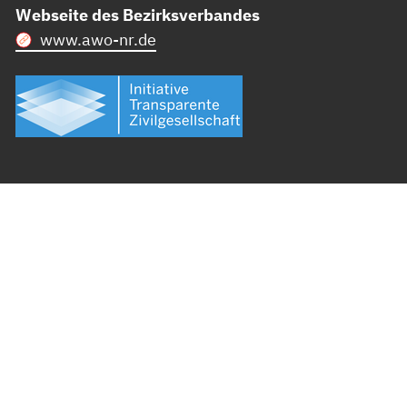
Webseite des Bezirksverbandes
www.awo-nr.de