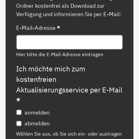
Ordner kostenfrei als Download zur
Verfügung und informieren Sie per E-Mail:
E-Mail-Adresse
*
Hier bitte die E-Mail-Adresse eintragen
Ich möchte mich zum
kostenfreien
Aktualisierungsservice per E-Mail
*
anmelden
abmelden
Wählen Sie aus, ob Sie sich ein- oder austragen