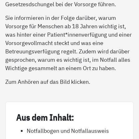
Gesetzesdschungel bei der Vorsorge führen.
Sie informieren in der Folge darüber, warum
Vorsorge für Menschen ab 18 Jahren wichtig ist,
was hinter einer Patient*innenverfügung und einer
Vorsorgevollmacht steckt und was eine
Betreuungsverfügung regelt. Zudem wird darüber
gesprochen, warum es wichtig ist, im Notfall alles
Wichtige gesammelt an einem Ort zu haben.
Zum Anhören auf das Bild klicken.
Aus dem In­halt:
Notfallbogen und Notfallausweis