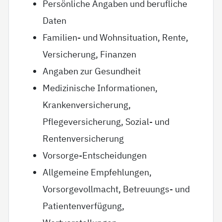
Persönliche Angaben und berufliche
Daten
Familien- und Wohnsituation, Rente,
Versicherung, Finanzen
Angaben zur Gesundheit
Medizinische Informationen,
Krankenversicherung,
Pflegeversicherung, Sozial- und
Rentenversicherung
Vorsorge-Entscheidungen
Allgemeine Empfehlungen,
Vorsorgevollmacht, Betreuungs- und
Patientenverfügung,