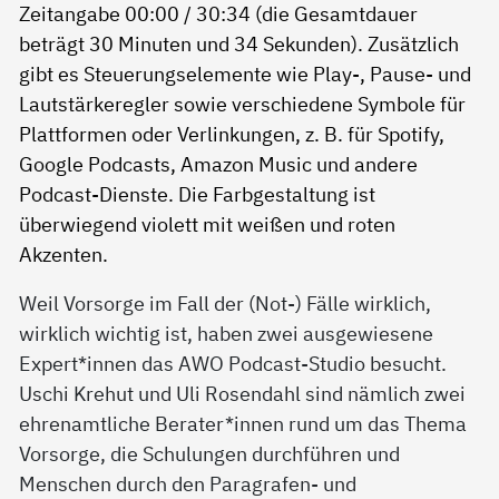
Weil Vorsorge im Fall der (Not-) Fälle wirklich,
wirklich wichtig ist, haben zwei ausgewiesene
Expert*innen das AWO Podcast-Studio besucht.
Uschi Krehut und Uli Rosendahl sind nämlich zwei
ehrenamtliche Berater*innen rund um das Thema
Vorsorge, die Schulungen durchführen und
Menschen durch den Paragrafen- und