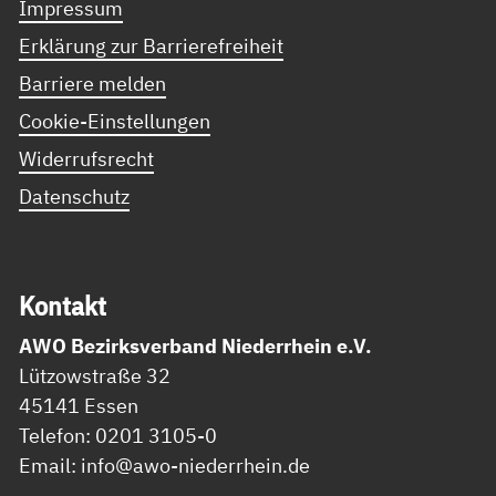
Impressum
Erklärung zur Barrierefreiheit
Barriere melden
Cookie-Einstellungen
Widerrufsrecht
Datenschutz
Kon­takt
AWO Bezirksverband Niederrhein e.V.
Lützowstraße 32
45141 Essen
Telefon: 0201 3105-0
Email: info@awo-niederrhein.de