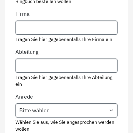
Ringbuch bestellen wollen
Firma
Tragen Sie hier gegebenenfalls Ihre Firma ein
Abteilung
Tragen Sie hier gegebenenfalls Ihre Abteilung
ein
Anrede
Wählen Sie aus, wie Sie angesprochen werden
wollen