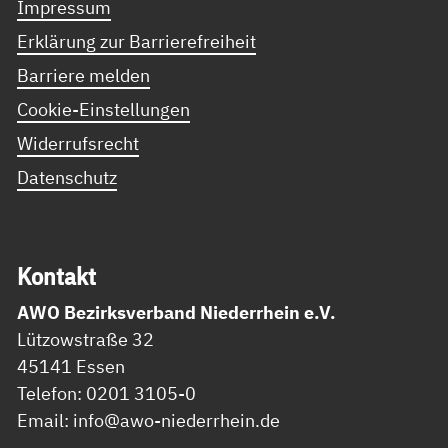
Impressum
Erklärung zur Barrierefreiheit
Barriere melden
Cookie-Einstellungen
Widerrufsrecht
Datenschutz
Kon­takt
AWO Bezirksverband Niederrhein e.V.
Lützowstraße 32
45141 Essen
Telefon: 0201 3105-0
Email: info@awo-niederrhein.de