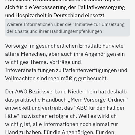
Weitere Informationen über die "Initiative zur Umsetzung
der Charta und ihrer Handlungsempfehlungen
Vorsorge im gesundheitlichen Ernstfall: Für viele
ältere Menschen, aber auch ihre Angehörigen ein
wichtiges Thema. Vorträge und
Infoveranstaltungen zu Patientenverfügungen und
Vollmachten sind regelmäßig gut besucht.
Der AWO Bezirksverband Niederrhein hat deshalb
das praktische Handbuch „Mein Vorsorge-Ordner“
entwickelt und vertreibt das “ABC für den Fall der
Fälle“ inzwischen erfolgreich. Weil es wirklich
wichtig ist, alle Informationen noch einmal zur
Hand zu haben. Für die Angehörigen. Für den