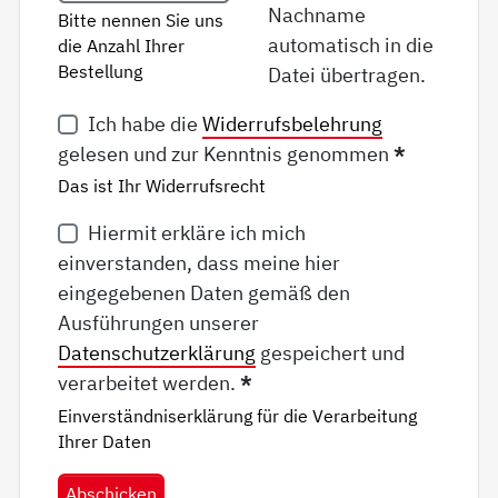
Nachname
Bitte nennen Sie uns
automatisch in die
die Anzahl Ihrer
Bestellung
Datei übertragen.
Ich habe die
Widerrufsbelehrung
gelesen und zur Kenntnis genommen
*
Das ist Ihr Widerrufsrecht
Hiermit erkläre ich mich
einverstanden, dass meine hier
eingegebenen Daten gemäß den
Ausführungen unserer
Datenschutzerklärung
gespeichert und
verarbeitet werden.
*
Einverständniserklärung für die Verarbeitung
Ihrer Daten
Abschicken