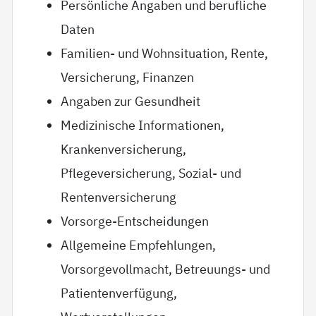
Persönliche Angaben und berufliche
Daten
Familien- und Wohnsituation, Rente,
Versicherung, Finanzen
Angaben zur Gesundheit
Medizinische Informationen,
Krankenversicherung,
Pflegeversicherung, Sozial- und
Rentenversicherung
Vorsorge-Entscheidungen
Allgemeine Empfehlungen,
Vorsorgevollmacht, Betreuungs- und
Patientenverfügung,