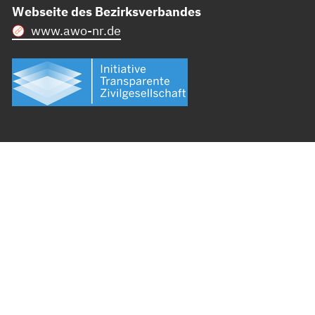
Webseite des Bezirksverbandes
www.awo-nr.de