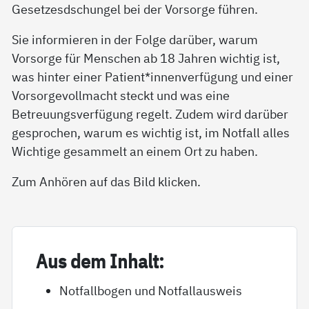
Gesetzesdschungel bei der Vorsorge führen.
Sie informieren in der Folge darüber, warum
Vorsorge für Menschen ab 18 Jahren wichtig ist,
was hinter einer Patient*innenverfügung und einer
Vorsorgevollmacht steckt und was eine
Betreuungsverfügung regelt. Zudem wird darüber
gesprochen, warum es wichtig ist, im Notfall alles
Wichtige gesammelt an einem Ort zu haben.
Zum Anhören auf das Bild klicken.
Aus dem In­halt:
Notfallbogen und Notfallausweis