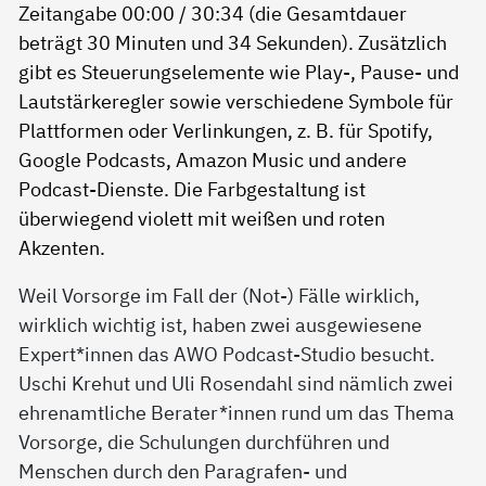
Weil Vorsorge im Fall der (Not-) Fälle wirklich,
wirklich wichtig ist, haben zwei ausgewiesene
Expert*innen das AWO Podcast-Studio besucht.
Uschi Krehut und Uli Rosendahl sind nämlich zwei
ehrenamtliche Berater*innen rund um das Thema
Vorsorge, die Schulungen durchführen und
Menschen durch den Paragrafen- und