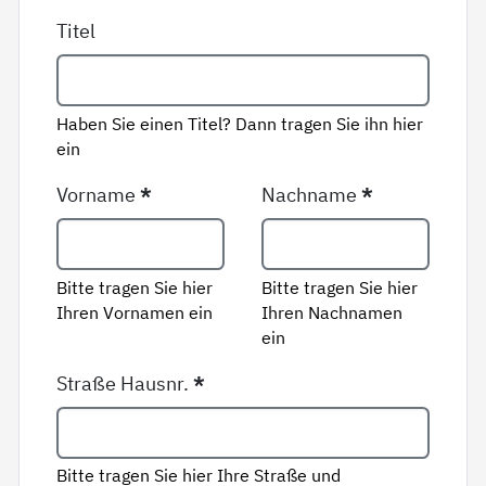
Titel
Haben Sie einen Titel? Dann tragen Sie ihn hier
ein
Vorname
*
Nachname
*
Bitte tragen Sie hier
Bitte tragen Sie hier
Ihren Vornamen ein
Ihren Nachnamen
ein
Straße Hausnr.
*
Bitte tragen Sie hier Ihre Straße und