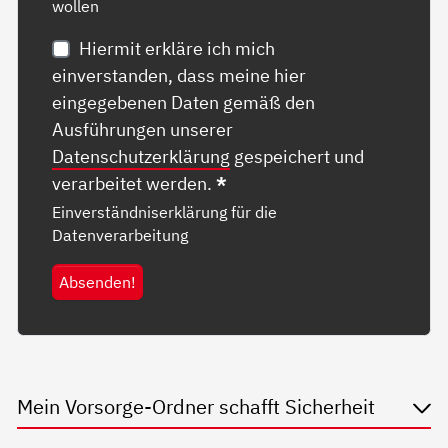
wollen
Hiermit erkläre ich mich
einverstanden, dass meine hier
eingegebenen Daten gemäß den
Ausführungen unserer
Datenschutzerklärung
gespeichert und
verarbeitet werden.
*
Einverständniserklärung für die
Datenverarbeitung
Absenden!
Mein Vorsorge-Ordner schafft Sicherheit