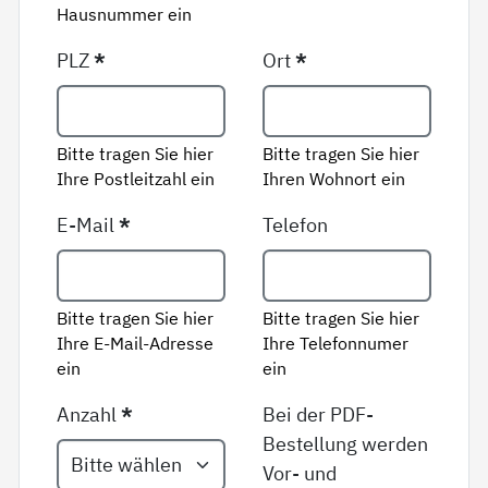
Hausnummer ein
PLZ
*
Ort
*
Bitte tragen Sie hier
Bitte tragen Sie hier
Ihre Postleitzahl ein
Ihren Wohnort ein
E-Mail
*
Telefon
Bitte tragen Sie hier
Bitte tragen Sie hier
Ihre E-Mail-Adresse
Ihre Telefonnumer
ein
ein
Anzahl
*
Bei der PDF-
Bestellung werden
Vor- und