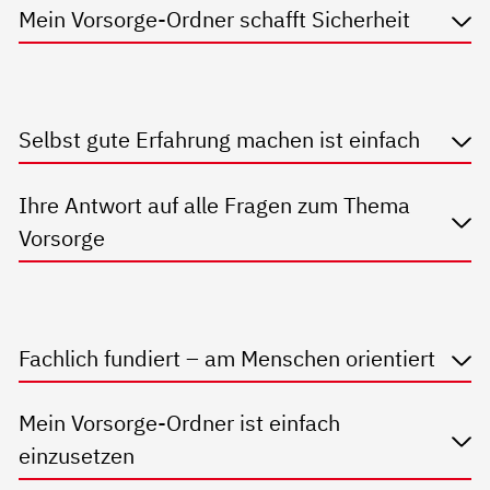
Mein Vorsorge-Ordner schafft Sicherheit
Selbst gute Erfahrung machen ist einfach
Ihre Antwort auf alle Fragen zum Thema
Vorsorge
Fachlich fundiert – am Menschen orientiert
Mein Vorsorge-Ordner ist einfach
einzusetzen