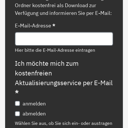
Ordner kostenfrei als Download zur
Verfügung und informieren Sie per E-Mail:
E-Mail-Adresse
*
Hier bitte die E-Mail-Adresse eintragen
Ich möchte mich zum
kostenfreien
Aktualisierungsservice per E-Mail
*
anmelden
abmelden
Wählen Sie aus, ob Sie sich ein- oder austragen