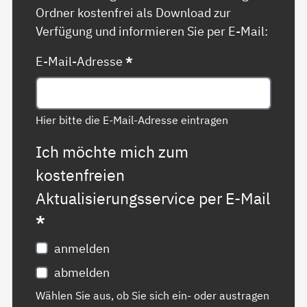
Ordner kostenfrei als Download zur
Verfügung und informieren Sie per E-Mail:
E-Mail-Adresse
*
Hier bitte die E-Mail-Adresse eintragen
Ich möchte mich zum
kostenfreien
Aktualisierungsservice per E-Mail
*
anmelden
abmelden
Wählen Sie aus, ob Sie sich ein- oder austragen