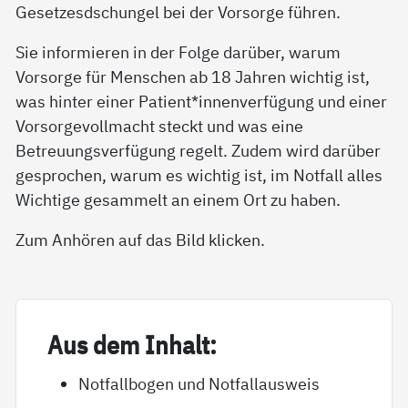
Gesetzesdschungel bei der Vorsorge führen.
Sie informieren in der Folge darüber, warum
Vorsorge für Menschen ab 18 Jahren wichtig ist,
was hinter einer Patient*innenverfügung und einer
Vorsorgevollmacht steckt und was eine
Betreuungsverfügung regelt. Zudem wird darüber
gesprochen, warum es wichtig ist, im Notfall alles
Wichtige gesammelt an einem Ort zu haben.
Zum Anhören auf das Bild klicken.
Aus dem In­halt:
Notfallbogen und Notfallausweis