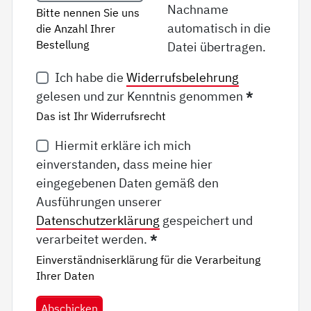
Nachname
Bitte nennen Sie uns
automatisch in die
die Anzahl Ihrer
Bestellung
Datei übertragen.
Ich habe die
Widerrufsbelehrung
gelesen und zur Kenntnis genommen
*
Das ist Ihr Widerrufsrecht
Hiermit erkläre ich mich
einverstanden, dass meine hier
eingegebenen Daten gemäß den
Ausführungen unserer
Datenschutzerklärung
gespeichert und
verarbeitet werden.
*
Einverständniserklärung für die Verarbeitung
Ihrer Daten
Abschicken