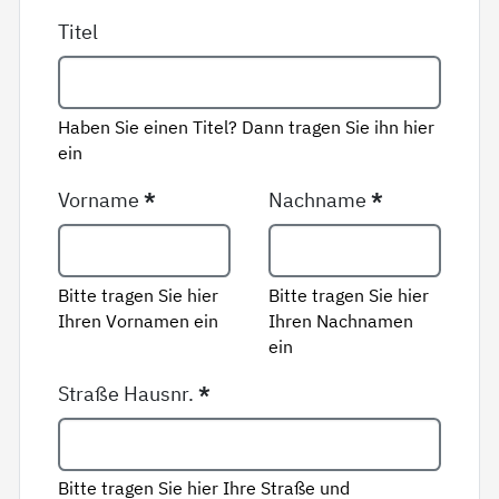
Titel
Haben Sie einen Titel? Dann tragen Sie ihn hier
ein
Vorname
*
Nachname
*
Bitte tragen Sie hier
Bitte tragen Sie hier
Ihren Vornamen ein
Ihren Nachnamen
ein
Straße Hausnr.
*
Bitte tragen Sie hier Ihre Straße und