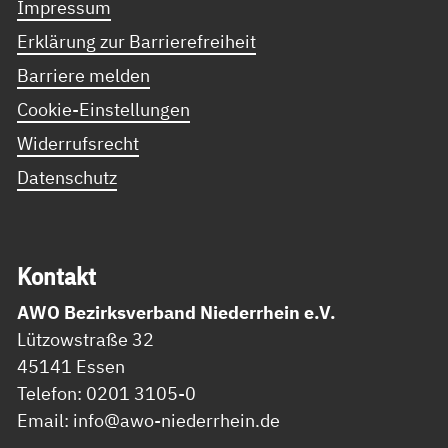
Impressum
Erklärung zur Barrierefreiheit
Barriere melden
Cookie-Einstellungen
Widerrufsrecht
Datenschutz
Kon­takt
AWO Bezirksverband Niederrhein e.V.
Lützowstraße 32
45141 Essen
Telefon: 0201 3105-0
Email: info@awo-niederrhein.de