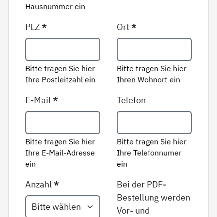
Hausnummer ein
PLZ
*
Ort
*
Bitte tragen Sie hier
Bitte tragen Sie hier
Ihre Postleitzahl ein
Ihren Wohnort ein
E-Mail
*
Telefon
Bitte tragen Sie hier
Bitte tragen Sie hier
Ihre E-Mail-Adresse
Ihre Telefonnumer
ein
ein
Anzahl
*
Bei der PDF-
Bestellung werden
Vor- und