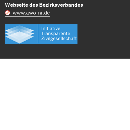
Webseite des Bezirksverbandes
www.awo-nr.de