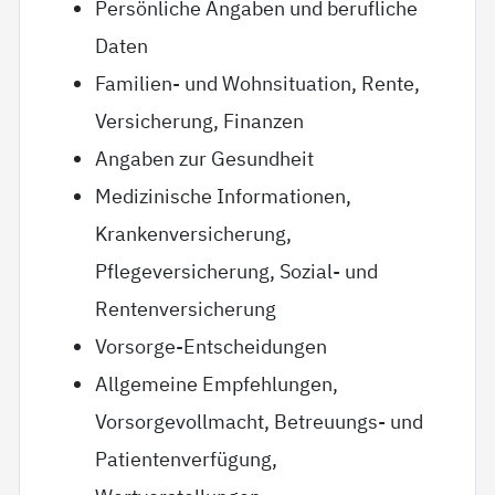
Persönliche Angaben und berufliche
Daten
Familien- und Wohnsituation, Rente,
Versicherung, Finanzen
Angaben zur Gesundheit
Medizinische Informationen,
Krankenversicherung,
Pflegeversicherung, Sozial- und
Rentenversicherung
Vorsorge-Entscheidungen
Allgemeine Empfehlungen,
Vorsorgevollmacht, Betreuungs- und
Patientenverfügung,