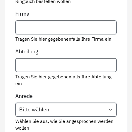
Ringbuch bestellen wollen
Firma
Tragen Sie hier gegebenenfalls Ihre Firma ein
Abteilung
Tragen Sie hier gegebenenfalls Ihre Abteilung
ein
Anrede
Wählen Sie aus, wie Sie angesprochen werden
wollen