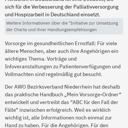
Weitere Informationen über die "Initiative zur Umsetzung
der Charta und ihrer Handlungsempfehlungen
Vorsorge im gesundheitlichen Ernstfall: Für viele
ältere Menschen, aber auch ihre Angehörigen ein
wichtiges Thema. Vorträge und
Infoveranstaltungen zu Patientenverfügungen und
Vollmachten sind regelmäßig gut besucht.
Der AWO Bezirksverband Niederrhein hat deshalb
das praktische Handbuch „Mein Vorsorge-Ordner“
entwickelt und vertreibt das “ABC für den Fall der
Fälle“ inzwischen erfolgreich. Weil es wirklich
wichtig ist, alle Informationen noch einmal zur
Hand zu haben. Für die Angehörigen. Für den