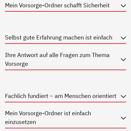
Mein Vorsorge-Ordner schafft Sicherheit
Selbst gute Erfahrung machen ist einfach
Ihre Antwort auf alle Fragen zum Thema
Vorsorge
Fachlich fundiert – am Menschen orientiert
Mein Vorsorge-Ordner ist einfach
einzusetzen