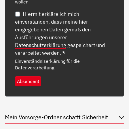
wollen
Hiermit erkläre ich mich
einverstanden, dass meine hier
eingegebenen Daten gemäß den
Ausführungen unserer
Datenschutzerklärung
gespeichert und
verarbeitet werden.
*
Einverständniserklärung für die
Datenverarbeitung
Absenden!
Mein Vorsorge-Ordner schafft Sicherheit