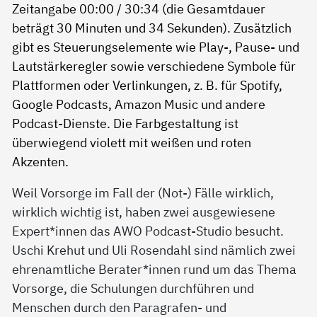
Weil Vorsorge im Fall der (Not-) Fälle wirklich,
wirklich wichtig ist, haben zwei ausgewiesene
Expert*innen das AWO Podcast-Studio besucht.
Uschi Krehut und Uli Rosendahl sind nämlich zwei
ehrenamtliche Berater*innen rund um das Thema
Vorsorge, die Schulungen durchführen und
Menschen durch den Paragrafen- und