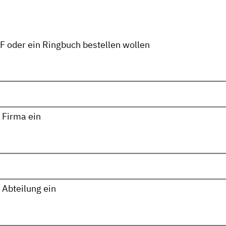
DF oder ein Ringbuch bestellen wollen
 Firma ein
 Abteilung ein