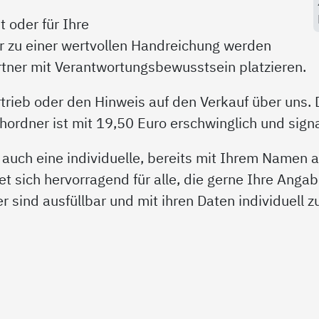
 oder für Ihre
r zu einer wertvollen Handreichung werden
artner mit Verantwortungsbewusstsein platzieren.
trieb oder den Hinweis auf den Verkauf über uns. 
rdner ist mit 19,50 Euro erschwinglich und signal
 auch eine individuelle, bereits mit Ihrem Namen
et sich hervorragend für alle, die gerne Ihre Angab
der sind ausfüllbar und mit ihren Daten individuell 