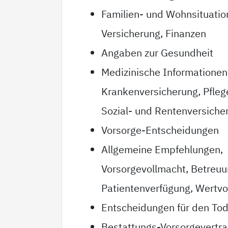
Familien- und Wohnsituatio
Versicherung, Finanzen
Angaben zur Gesundheit
Medizinische Informationen
Krankenversicherung, Pfleg
Sozial- und Rentenversiche
Vorsorge-Entscheidungen
Allgemeine Empfehlungen,
Vorsorgevollmacht, Betreu
Patientenverfügung, Wertvo
Entscheidungen für den Tod
Bestattungs-Vorsorgevertr