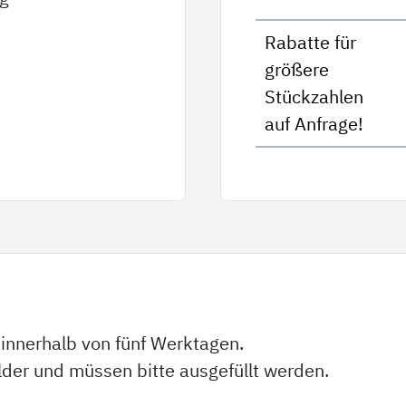
Rabatte für
größere
Stückzahlen
auf Anfrage!
 innerhalb von fünf Werktagen.
elder und müssen bitte ausgefüllt werden.