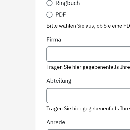
Ringbuch
Variante
*
PDF
Bitte wählen Sie aus, ob Sie eine P
Firma
Tragen Sie hier gegebenenfalls Ihre
Abteilung
Tragen Sie hier gegebenenfalls Ihre
Anrede