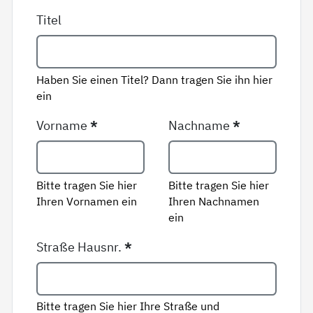
Titel
Haben Sie einen Titel? Dann tragen Sie ihn hier
ein
Vorname
*
Nachname
*
Bitte tragen Sie hier
Bitte tragen Sie hier
Ihren Vornamen ein
Ihren Nachnamen
ein
Straße Hausnr.
*
Bitte tragen Sie hier Ihre Straße und