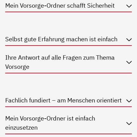
Mein Vorsorge-Ordner schafft Sicherheit
Selbst gute Erfahrung machen ist einfach
Ihre Antwort auf alle Fragen zum Thema
Vorsorge
Fachlich fundiert – am Menschen orientiert
Mein Vorsorge-Ordner ist einfach
einzusetzen