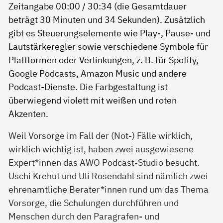
Weil Vorsorge im Fall der (Not-) Fälle wirklich,
wirklich wichtig ist, haben zwei ausgewiesene
Expert*innen das AWO Podcast-Studio besucht.
Uschi Krehut und Uli Rosendahl sind nämlich zwei
ehrenamtliche Berater*innen rund um das Thema
Vorsorge, die Schulungen durchführen und
Menschen durch den Paragrafen- und