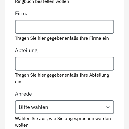
Ringbuch bestellen wollen
Firma
Tragen Sie hier gegebenenfalls Ihre Firma ein
Abteilung
Tragen Sie hier gegebenenfalls Ihre Abteilung
ein
Anrede
Wählen Sie aus, wie Sie angesprochen werden
wollen