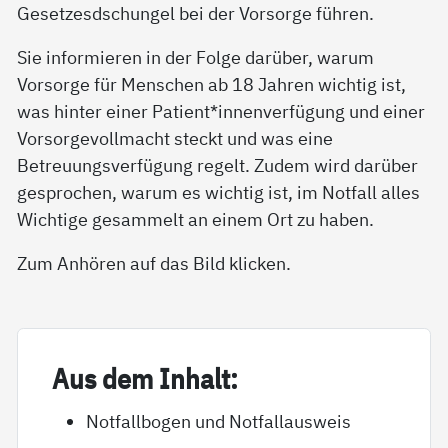
Gesetzesdschungel bei der Vorsorge führen.
Sie informieren in der Folge darüber, warum
Vorsorge für Menschen ab 18 Jahren wichtig ist,
was hinter einer Patient*innenverfügung und einer
Vorsorgevollmacht steckt und was eine
Betreuungsverfügung regelt. Zudem wird darüber
gesprochen, warum es wichtig ist, im Notfall alles
Wichtige gesammelt an einem Ort zu haben.
Zum Anhören auf das Bild klicken.
Aus dem In­halt:
Notfallbogen und Notfallausweis