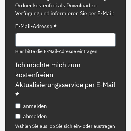
Ordner kostenfrei als Download zur
Verfügung und informieren Sie per E-Mail:
E-Mail-Adresse
*
Hier bitte die E-Mail-Adresse eintragen
Ich möchte mich zum
kostenfreien
Aktualisierungsservice per E-Mail
*
anmelden
abmelden
Wählen Sie aus, ob Sie sich ein- oder austragen