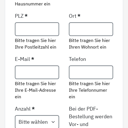
Hausnummer ein
PLZ
*
Ort
*
Bitte tragen Sie hier
Bitte tragen Sie hier
Ihre Postleitzahl ein
Ihren Wohnort ein
E-Mail
*
Telefon
Bitte tragen Sie hier
Bitte tragen Sie hier
Ihre E-Mail-Adresse
Ihre Telefonnumer
ein
ein
Anzahl
*
Bei der PDF-
Bestellung werden
Vor- und