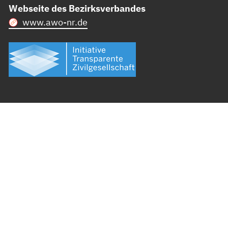
Webseite des Bezirksverbandes
www.awo-nr.de