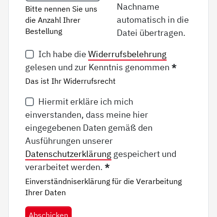
Nachname
Bitte nennen Sie uns
automatisch in die
die Anzahl Ihrer
Bestellung
Datei übertragen.
Ich habe die
Widerrufsbelehrung
gelesen und zur Kenntnis genommen
*
Das ist Ihr Widerrufsrecht
Hiermit erkläre ich mich
einverstanden, dass meine hier
eingegebenen Daten gemäß den
Ausführungen unserer
Datenschutzerklärung
gespeichert und
verarbeitet werden.
*
Einverständniserklärung für die Verarbeitung
Ihrer Daten
Abschicken