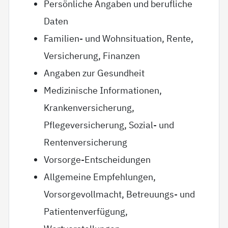
Persönliche Angaben und berufliche
Daten
Familien- und Wohnsituation, Rente,
Versicherung, Finanzen
Angaben zur Gesundheit
Medizinische Informationen,
Krankenversicherung,
Pflegeversicherung, Sozial- und
Rentenversicherung
Vorsorge-Entscheidungen
Allgemeine Empfehlungen,
Vorsorgevollmacht, Betreuungs- und
Patientenverfügung,