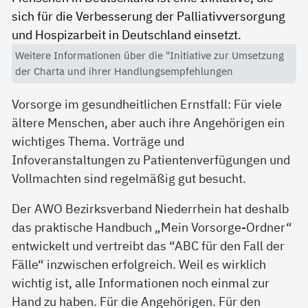
Weitere Informationen über die "Initiative zur Umsetzung
der Charta und ihrer Handlungsempfehlungen
Vorsorge im gesundheitlichen Ernstfall: Für viele
ältere Menschen, aber auch ihre Angehörigen ein
wichtiges Thema. Vorträge und
Infoveranstaltungen zu Patientenverfügungen und
Vollmachten sind regelmäßig gut besucht.
Der AWO Bezirksverband Niederrhein hat deshalb
das praktische Handbuch „Mein Vorsorge-Ordner“
entwickelt und vertreibt das “ABC für den Fall der
Fälle“ inzwischen erfolgreich. Weil es wirklich
wichtig ist, alle Informationen noch einmal zur
Hand zu haben. Für die Angehörigen. Für den