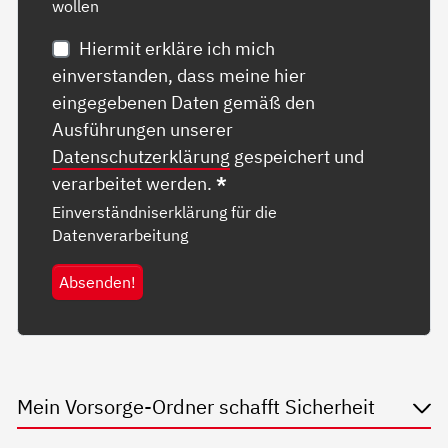
wollen
Hiermit erkläre ich mich
einverstanden, dass meine hier
eingegebenen Daten gemäß den
Ausführungen unserer
Datenschutzerklärung
gespeichert und
verarbeitet werden.
*
Einverständniserklärung für die
Datenverarbeitung
Absenden!
Mein Vorsorge-Ordner schafft Sicherheit