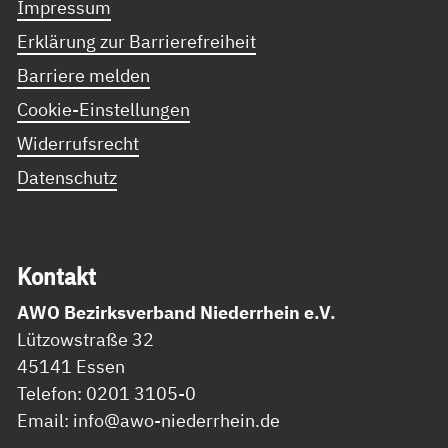
Impressum
Erklärung zur Barrierefreiheit
Barriere melden
Cookie-Einstellungen
Widerrufsrecht
Datenschutz
Kon­takt
AWO Bezirksverband Niederrhein e.V.
Lützowstraße 32
45141 Essen
Telefon: 0201 3105-0
Email: info@awo-niederrhein.de