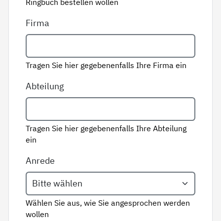
Ringbuch bestellen wollen
Firma
Tragen Sie hier gegebenenfalls Ihre Firma ein
Abteilung
Tragen Sie hier gegebenenfalls Ihre Abteilung
ein
Anrede
Wählen Sie aus, wie Sie angesprochen werden
wollen