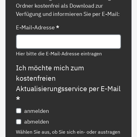
Ordner kostenfrei als Download zur
Verfügung und informieren Sie per E-Mail:
E-Mail-Adresse
*
Hier bitte die E-Mail-Adresse eintragen
Ich möchte mich zum
kostenfreien
Aktualisierungsservice per E-Mail
*
anmelden
abmelden
Wählen Sie aus, ob Sie sich ein- oder austragen