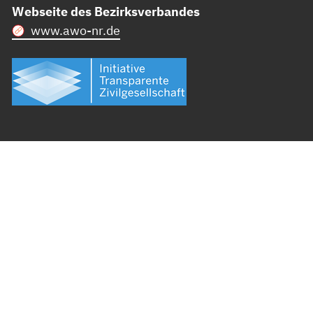
Webseite des Bezirksverbandes
www.awo-nr.de