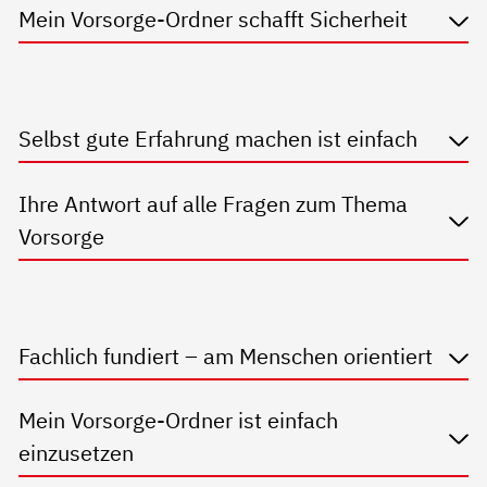
Mein Vorsorge-Ordner schafft Sicherheit
Selbst gute Erfahrung machen ist einfach
Ihre Antwort auf alle Fragen zum Thema
Vorsorge
Fachlich fundiert – am Menschen orientiert
Mein Vorsorge-Ordner ist einfach
einzusetzen