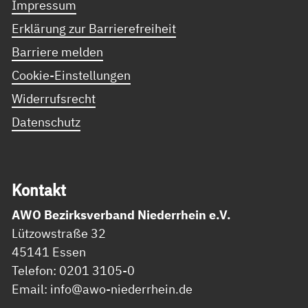
Impressum
Erklärung zur Barrierefreiheit
Barriere melden
Cookie-Einstellungen
Widerrufsrecht
Datenschutz
Kon­takt
AWO Bezirksverband Niederrhein e.V.
Lützowstraße 32
45141 Essen
Telefon: 0201 3105-0
Email: info@awo-niederrhein.de