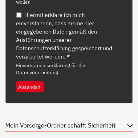
wollen
Hiermit erkläre ich mich
einverstanden, dass meine hier
eingegebenen Daten gemäß den
Ausführungen unserer
Datenschutzerklärung
gespeichert und
verarbeitet werden.
*
Einverständniserklärung für die
Datenverarbeitung
Absenden!
Mein Vorsorge-Ordner schafft Sicherheit