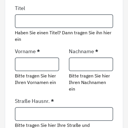
Titel
Haben Sie einen Titel? Dann tragen Sie ihn hier
ein
Vorname
*
Nachname
*
Bitte tragen Sie hier
Bitte tragen Sie hier
Ihren Vornamen ein
Ihren Nachnamen
ein
Straße Hausnr.
*
Bitte tragen Sie hier Ihre Straße und