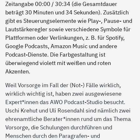
Weil Vorsorge im Fall der (Not-) Fälle wirklich,
wirklich wichtig ist, haben zwei ausgewiesene
Expert*innen das AWO Podcast-Studio besucht.
Uschi Krehut und Uli Rosendahl sind nämlich zwei
ehrenamtliche Berater*innen rund um das Thema
Vorsorge, die Schulungen durchführen und
Menschen durch den Paragrafen- und