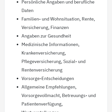
Persönliche Angaben und berufliche
Daten
Familien- und Wohnsituation, Rente,
Versicherung, Finanzen
Angaben zur Gesundheit
Medizinische Informationen,
Krankenversicherung,
Pflegeversicherung, Sozial- und
Rentenversicherung
Vorsorge-Entscheidungen
Allgemeine Empfehlungen,
Vorsorgevollmacht, Betreuungs- und
Patientenverfügung,