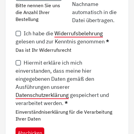
Nachname
Bitte nennen Sie uns
automatisch in die
die Anzahl Ihrer
Bestellung
Datei übertragen.
Ich habe die
Widerrufsbelehrung
gelesen und zur Kenntnis genommen
*
Das ist Ihr Widerrufsrecht
Hiermit erkläre ich mich
einverstanden, dass meine hier
eingegebenen Daten gemäß den
Ausführungen unserer
Datenschutzerklärung
gespeichert und
verarbeitet werden.
*
Einverständniserklärung für die Verarbeitung
Ihrer Daten
Abschicken