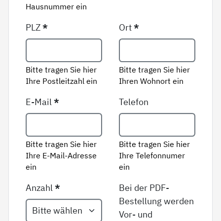
Hausnummer ein
PLZ
*
Ort
*
Bitte tragen Sie hier
Bitte tragen Sie hier
Ihre Postleitzahl ein
Ihren Wohnort ein
E-Mail
*
Telefon
Bitte tragen Sie hier
Bitte tragen Sie hier
Ihre E-Mail-Adresse
Ihre Telefonnumer
ein
ein
Anzahl
*
Bei der PDF-
Bestellung werden
Vor- und