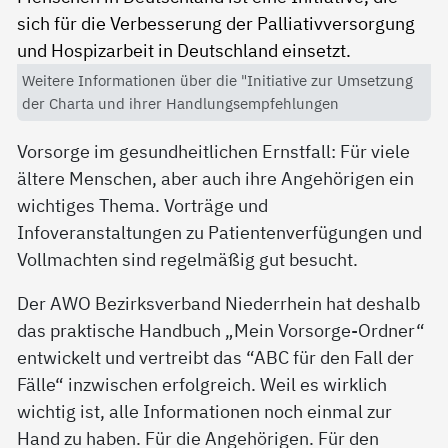
Weitere Informationen über die "Initiative zur Umsetzung
der Charta und ihrer Handlungsempfehlungen
Vorsorge im gesundheitlichen Ernstfall: Für viele
ältere Menschen, aber auch ihre Angehörigen ein
wichtiges Thema. Vorträge und
Infoveranstaltungen zu Patientenverfügungen und
Vollmachten sind regelmäßig gut besucht.
Der AWO Bezirksverband Niederrhein hat deshalb
das praktische Handbuch „Mein Vorsorge-Ordner“
entwickelt und vertreibt das “ABC für den Fall der
Fälle“ inzwischen erfolgreich. Weil es wirklich
wichtig ist, alle Informationen noch einmal zur
Hand zu haben. Für die Angehörigen. Für den