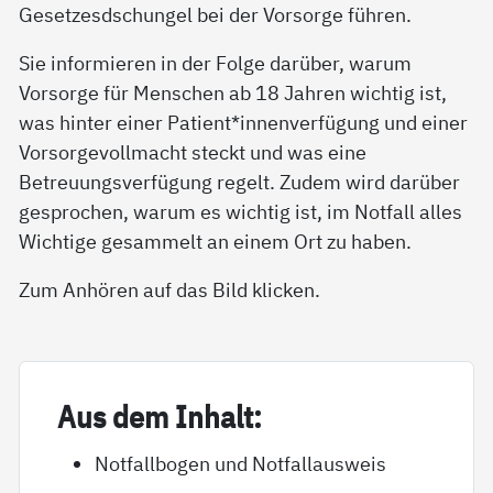
Gesetzesdschungel bei der Vorsorge führen.
Sie informieren in der Folge darüber, warum
Vorsorge für Menschen ab 18 Jahren wichtig ist,
was hinter einer Patient*innenverfügung und einer
Vorsorgevollmacht steckt und was eine
Betreuungsverfügung regelt. Zudem wird darüber
gesprochen, warum es wichtig ist, im Notfall alles
Wichtige gesammelt an einem Ort zu haben.
Zum Anhören auf das Bild klicken.
Aus dem In­halt:
Notfallbogen und Notfallausweis