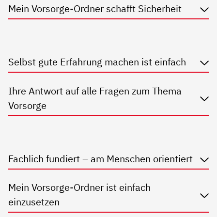
Mein Vorsorge-Ordner schafft Sicherheit
Selbst gute Erfahrung machen ist einfach
Ihre Antwort auf alle Fragen zum Thema
Vorsorge
Fachlich fundiert – am Menschen orientiert
Mein Vorsorge-Ordner ist einfach
einzusetzen