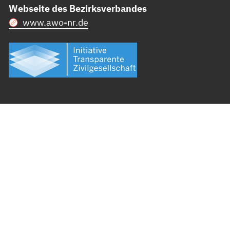
Webseite des Bezirksverbandes
www.awo-nr.de