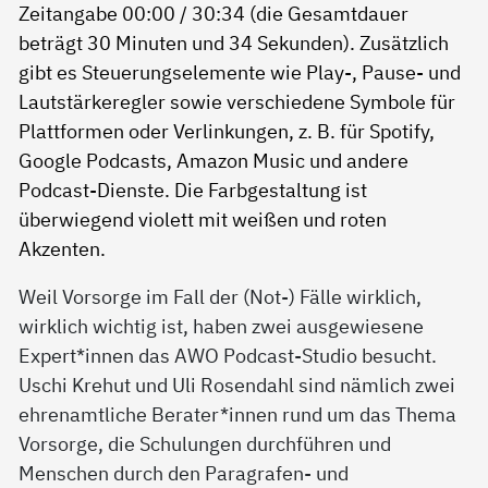
Weil Vorsorge im Fall der (Not-) Fälle wirklich,
wirklich wichtig ist, haben zwei ausgewiesene
Expert*innen das AWO Podcast-Studio besucht.
Uschi Krehut und Uli Rosendahl sind nämlich zwei
ehrenamtliche Berater*innen rund um das Thema
Vorsorge, die Schulungen durchführen und
Menschen durch den Paragrafen- und