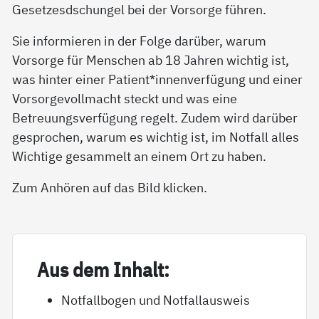
Gesetzesdschungel bei der Vorsorge führen.
Sie informieren in der Folge darüber, warum
Vorsorge für Menschen ab 18 Jahren wichtig ist,
was hinter einer Patient*innenverfügung und einer
Vorsorgevollmacht steckt und was eine
Betreuungsverfügung regelt. Zudem wird darüber
gesprochen, warum es wichtig ist, im Notfall alles
Wichtige gesammelt an einem Ort zu haben.
Zum Anhören auf das Bild klicken.
Aus dem In­halt:
Notfallbogen und Notfallausweis