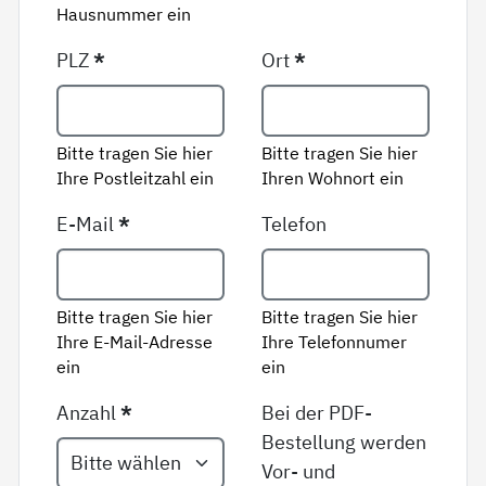
Hausnummer ein
PLZ
*
Ort
*
Bitte tragen Sie hier
Bitte tragen Sie hier
Ihre Postleitzahl ein
Ihren Wohnort ein
E-Mail
*
Telefon
Bitte tragen Sie hier
Bitte tragen Sie hier
Ihre E-Mail-Adresse
Ihre Telefonnumer
ein
ein
Anzahl
*
Bei der PDF-
Bestellung werden
Vor- und