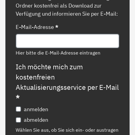
Ordner kostenfrei als Download zur
Verfügung und informieren Sie per E-Mail:
E-Mail-Adresse
*
Hier bitte die E-Mail-Adresse eintragen
Ich möchte mich zum
kostenfreien
Aktualisierungsservice per E-Mail
*
anmelden
abmelden
Wählen Sie aus, ob Sie sich ein- oder austragen