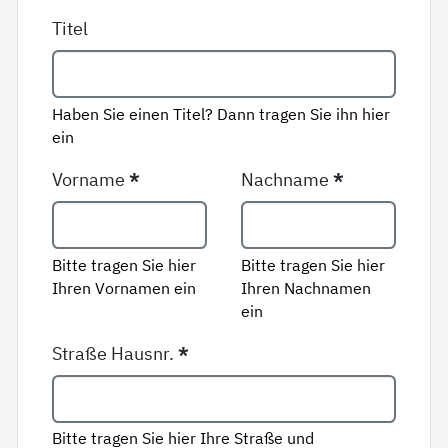
Titel
Haben Sie einen Titel? Dann tragen Sie ihn hier
ein
Vorname
*
Nachname
*
Bitte tragen Sie hier
Bitte tragen Sie hier
Ihren Vornamen ein
Ihren Nachnamen
ein
Straße Hausnr.
*
Bitte tragen Sie hier Ihre Straße und