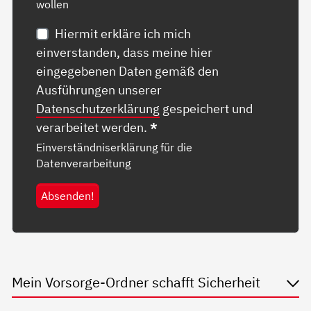
wollen
Hiermit erkläre ich mich
einverstanden, dass meine hier
eingegebenen Daten gemäß den
Ausführungen unserer
Datenschutzerklärung
gespeichert und
verarbeitet werden.
*
Einverständniserklärung für die
Datenverarbeitung
Absenden!
Mein Vorsorge-Ordner schafft Sicherheit