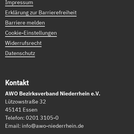
Impressum
Erklärung zur Barrierefreiheit
Barriere melden
Cookie-Einstellungen
Widerrufsrecht
Datenschutz
Kon­takt
AWO Bezirksverband Niederrhein e.V.
Lützowstraße 32
45141 Essen
Telefon: 0201 3105-0
Email: info@awo-niederrhein.de