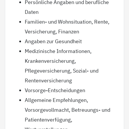
Persönliche Angaben und berufliche
Daten
Familien- und Wohnsituation, Rente,
Versicherung, Finanzen
Angaben zur Gesundheit
Medizinische Informationen,
Krankenversicherung,
Pflegeversicherung, Sozial- und
Rentenversicherung
Vorsorge-Entscheidungen
Allgemeine Empfehlungen,
Vorsorgevollmacht, Betreuungs- und
Patientenverfügung,