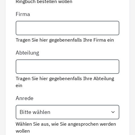
Ringbuch bestellen wollen
Firma
Tragen Sie hier gegebenenfalls Ihre Firma ein
Abteilung
Tragen Sie hier gegebenenfalls Ihre Abteilung
ein
Anrede
Wählen Sie aus, wie Sie angesprochen werden
wollen