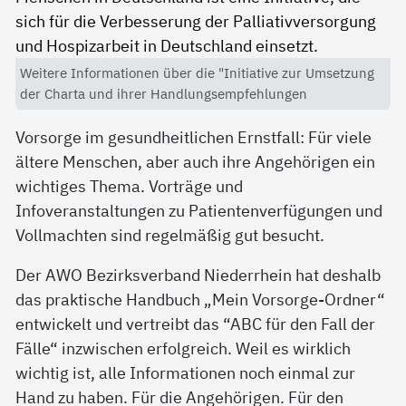
Weitere Informationen über die "Initiative zur Umsetzung
der Charta und ihrer Handlungsempfehlungen
Vorsorge im gesundheitlichen Ernstfall: Für viele
ältere Menschen, aber auch ihre Angehörigen ein
wichtiges Thema. Vorträge und
Infoveranstaltungen zu Patientenverfügungen und
Vollmachten sind regelmäßig gut besucht.
Der AWO Bezirksverband Niederrhein hat deshalb
das praktische Handbuch „Mein Vorsorge-Ordner“
entwickelt und vertreibt das “ABC für den Fall der
Fälle“ inzwischen erfolgreich. Weil es wirklich
wichtig ist, alle Informationen noch einmal zur
Hand zu haben. Für die Angehörigen. Für den