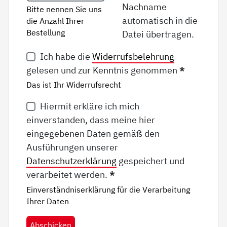
Nachname
Bitte nennen Sie uns
automatisch in die
die Anzahl Ihrer
Bestellung
Datei übertragen.
Ich habe die
Widerrufsbelehrung
gelesen und zur Kenntnis genommen
*
Das ist Ihr Widerrufsrecht
Hiermit erkläre ich mich
einverstanden, dass meine hier
eingegebenen Daten gemäß den
Ausführungen unserer
Datenschutzerklärung
gespeichert und
verarbeitet werden.
*
Einverständniserklärung für die Verarbeitung
Ihrer Daten
Abschicken