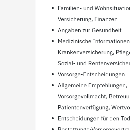
Familien- und Wohnsituatio
Versicherung, Finanzen
Angaben zur Gesundheit
Medizinische Informationen
Krankenversicherung, Pfleg
Sozial- und Rentenversiche
Vorsorge-Entscheidungen
Allgemeine Empfehlungen,
Vorsorgevollmacht, Betreu
Patientenverfügung, Wertvo
Entscheidungen für den Tod
Bestattungs-Vorsorgevertr