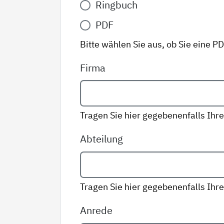
Ringbuch
Variante
*
PDF
Bitte wählen Sie aus, ob Sie eine P
Firma
Tragen Sie hier gegebenenfalls Ihre
Abteilung
Tragen Sie hier gegebenenfalls Ihre
Anrede