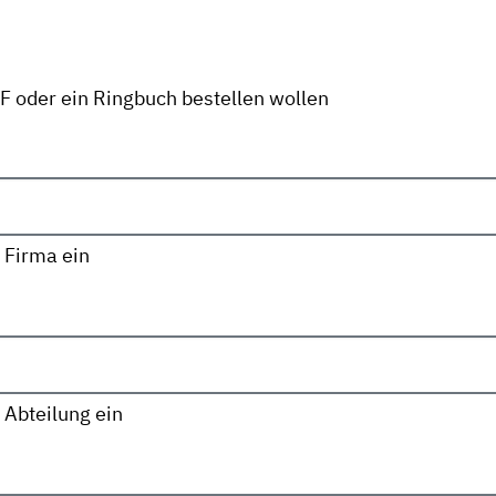
DF oder ein Ringbuch bestellen wollen
 Firma ein
 Abteilung ein