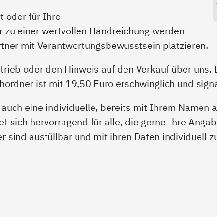
 oder für Ihre
r zu einer wertvollen Handreichung werden
artner mit Verantwortungsbewusstsein platzieren.
trieb oder den Hinweis auf den Verkauf über uns. 
rdner ist mit 19,50 Euro erschwinglich und signal
 auch eine individuelle, bereits mit Ihrem Namen
et sich hervorragend für alle, die gerne Ihre Angab
der sind ausfüllbar und mit ihren Daten individuell 