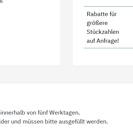
Rabatte für
größere
Stückzahlen
auf Anfrage!
 innerhalb von fünf Werktagen.
elder und müssen bitte ausgefüllt werden.